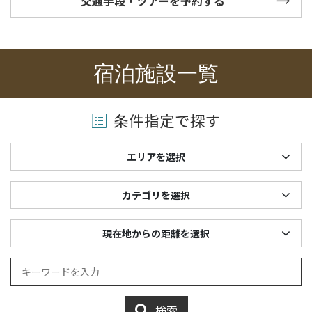
交通手段・ツアーを予約する
宿泊施設一覧
条件指定で探す
エリアを選択
カテゴリを選択
現在地からの距離を選択
検索