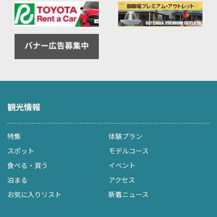
観光情報
特集
体験プラン
スポット
モデルコース
食べる・買う
イベント
泊まる
アクセス
お気に入りリスト
新着ニュース