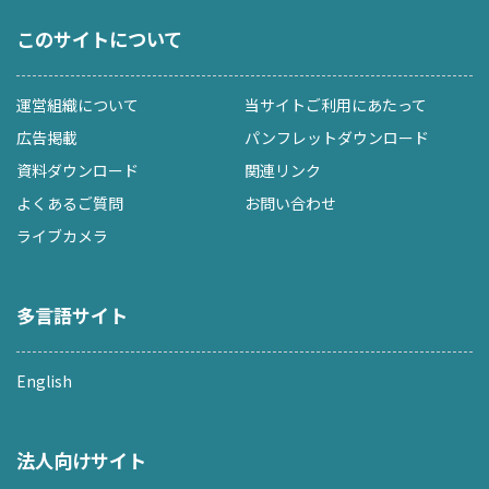
このサイトについて
運営組織について
当サイトご利用にあたって
広告掲載
パンフレットダウンロード
資料ダウンロード
関連リンク
よくあるご質問
お問い合わせ
ライブカメラ
多言語サイト
English
法人向けサイト