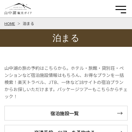
HOME
泊まる
泊まる
山中湖の旅の予約はこちらから。ホテル・旅館・貸別荘・ペ
ンションなど宿泊施設情報はもちろん、お得なプランを一括
検索！楽天トラベル、JTB、一休など18サイトの宿泊プラン
からお探しいただけます。パッケージツアーもこちらからチェ
ック！
宿泊施設一覧