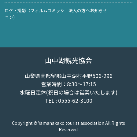
ロケ・撮影（フィルムコミッシ
法人の方へお知らせ
ョン）
山中湖観光協会
山梨県南都留郡山中湖村平野506-296
営業時間：8:30～17:15
水曜日定休(祝日の場合は営業いたします)
TEL : 0555-62-3100
Copyright © Yamanakako tourist association All Rights
Reserved.