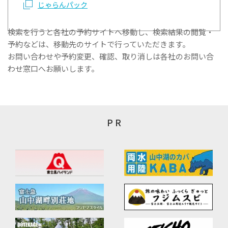
じゃらんパック
検索を行うと各社の予約サイトへ移動し、検索結果の閲覧・
予約などは、移動先のサイトで行っていただきます。
お問い合わせや予約変更、確認、取り消しは各社のお問い合
わせ窓口へお願いします。
P R