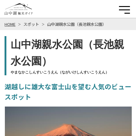
HOME
スポット
山中湖親水公園（長池親水公園）
山中湖親水公園（長池親
水公園）
やまなかこしんすいこうえん（ながいけしんすいこうえん）
湖越しに雄大な富士山を望む人気のビュー
スポット