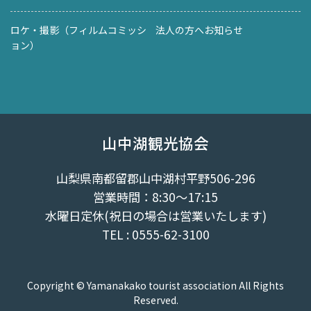
ロケ・撮影（フィルムコミッシ
法人の方へお知らせ
ョン）
山中湖観光協会
山梨県南都留郡山中湖村平野506-296
営業時間：8:30～17:15
水曜日定休(祝日の場合は営業いたします)
TEL : 0555-62-3100
Copyright © Yamanakako tourist association All Rights
Reserved.