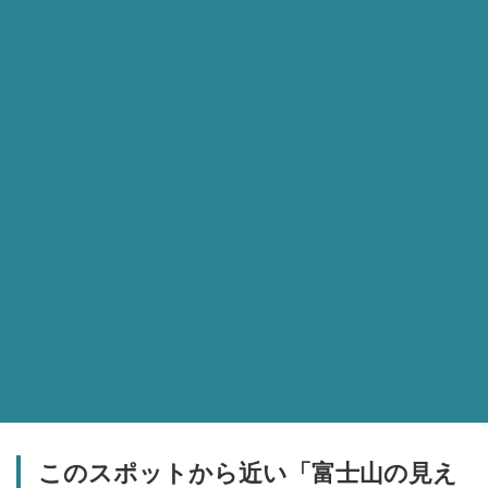
このスポットから近い「富士山の見え