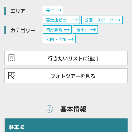
エリア
長池
富士山ビュー
公園・スポーツ
カテゴリー
自然景観
富士山
公園・広場
行きたいリストに追加
フォトツアーを見る
基本情報
駐車場