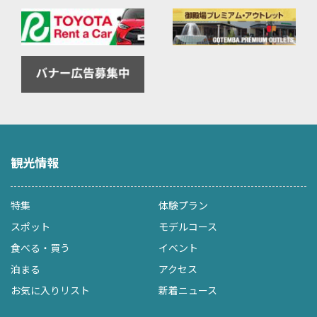
観光情報
特集
体験プラン
スポット
モデルコース
食べる・買う
イベント
泊まる
アクセス
お気に入りリスト
新着ニュース