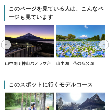
このページを見ている人は、こんなペ
ージも見ています
山中湖明神山パノラマ台
山中湖 花の都公園
このスポットに行くモデルコース