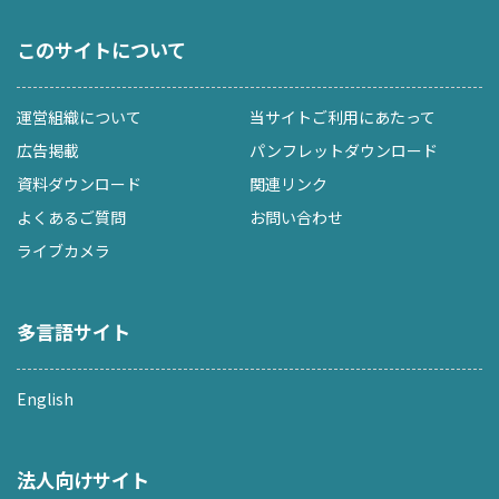
このサイトについて
運営組織について
当サイトご利用にあたって
広告掲載
パンフレットダウンロード
資料ダウンロード
関連リンク
よくあるご質問
お問い合わせ
ライブカメラ
多言語サイト
English
法人向けサイト