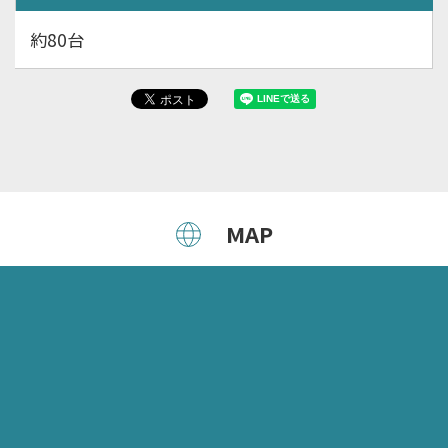
約80台
MAP