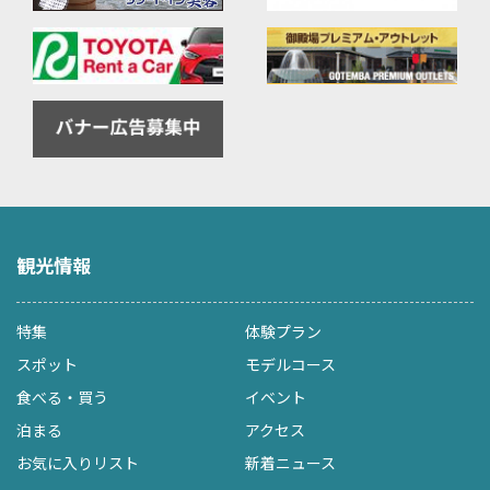
観光情報
特集
体験プラン
スポット
モデルコース
食べる・買う
イベント
泊まる
アクセス
お気に入りリスト
新着ニュース