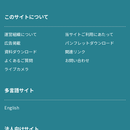
このサイトについて
運営組織について
当サイトご利用にあたって
広告掲載
パンフレットダウンロード
資料ダウンロード
関連リンク
よくあるご質問
お問い合わせ
ライブカメラ
多言語サイト
English
法人向けサイト