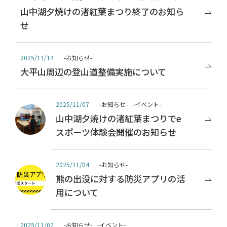
山中湖夕焼けの渚紅葉まつり終了のお知ら
せ
-お知らせ-
2025/11/14
大平山周辺の登山道整備実施について
-お知らせ-
-イベント-
2025/11/07
山中湖夕焼けの渚紅葉まつりでe
スポーツ体験会開催のお知らせ
-お知らせ-
2025/11/04
熊の出没に対する防災アプリの活
用について
-お知らせ-
-イベント-
2025/11/02