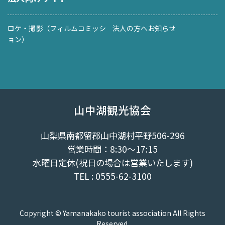
ロケ・撮影（フィルムコミッシ
法人の方へお知らせ
ョン）
山中湖観光協会
山梨県南都留郡山中湖村平野506-296
営業時間：8:30～17:15
水曜日定休(祝日の場合は営業いたします)
TEL : 0555-62-3100
Copyright © Yamanakako tourist association All Rights
Reserved.