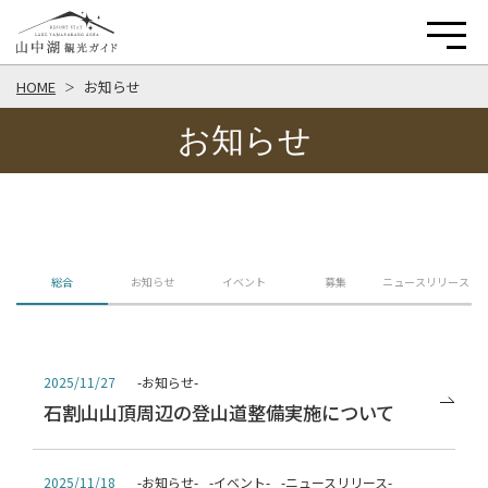
HOME
お知らせ
お知らせ
総合
お知らせ
イベント
募集
ニュースリリース
-お知らせ-
2025/11/27
石割山山頂周辺の登山道整備実施について
-お知らせ-
-イベント-
-ニュースリリース-
2025/11/18