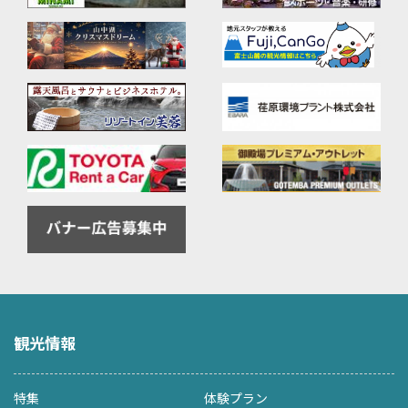
観光情報
特集
体験プラン