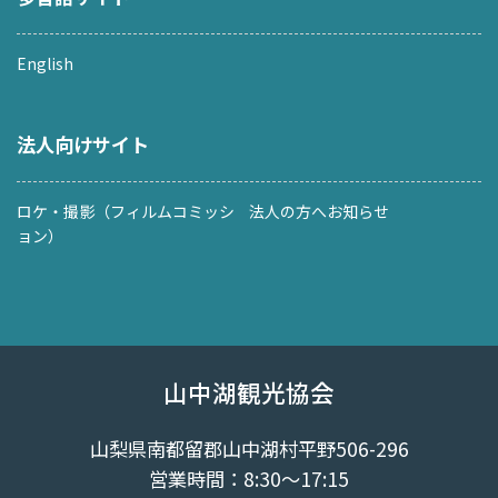
English
法人向けサイト
ロケ・撮影（フィルムコミッシ
法人の方へお知らせ
ョン）
山中湖観光協会
山梨県南都留郡山中湖村平野506-296
営業時間：8:30～17:15