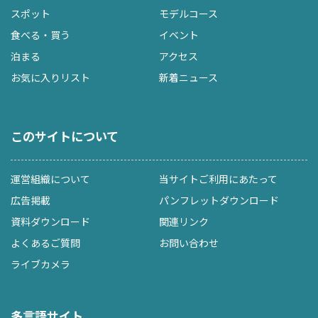
スポット
モデルコース
食べる・買う
イベント
泊まる
アクセス
お気に入りリスト
新着ニュース
このサイトについて
運営組織について
当サイトご利用にあたって
広告掲載
パンフレットダウンロード
資料ダウンロード
関連リンク
よくあるご質問
お問い合わせ
ライブカメラ
多言語サイト