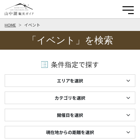
HOME
イベント
「イベント」を検索
条件指定で探す
エリアを選択
カテゴリを選択
開催日を選択
現在地からの距離を選択