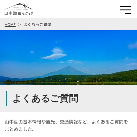
HOME
よくあるご質問
よくあるご質問
山中湖の基本情報や観光、交通情報など、よくあるご質問を
まとめました。