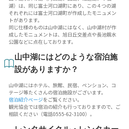
湖）は、同じ富士河口湖町にあり、この４つの湖
それぞれには富士河口湖町が作成したモニュメン
トがあります。
同じ仕様のものは山中湖にはなく、山中湖村が作
成したモニュメントは、旭日丘交差点や長池親水
公園などに点在しております。
山中湖にはどのような宿泊施
設がありますか？
山中湖にはホテル、旅館、民宿、ペンション、コ
テージ等たくさんの宿泊施設がございます。
宿泊紹介ページ
をご覧ください。
観光協会では宿泊の紹介も行っておりますので、ご
相談ください（電話0555-62-3100）。