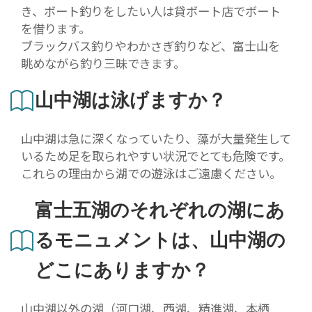
き、ボート釣りをしたい人は貸ボート店でボート
を借ります。
ブラックバス釣りやわかさぎ釣りなど、富士山を
眺めながら釣り三昧できます。
山中湖は泳げますか？
山中湖は急に深くなっていたり、藻が大量発生して
いるため足を取られやすい状況でとても危険です。
これらの理由から湖での遊泳はご遠慮ください。
富士五湖のそれぞれの湖にあ
るモニュメントは、山中湖の
どこにありますか？
山中湖以外の湖（河口湖、西湖、精進湖、本栖