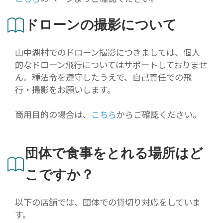
ドローンの撮影について
山中湖村でのドローン撮影につきましては、個人
的なドローン飛行についてはサポートしておりませ
ん。種法令を遵守したうえで、自己責任での飛
行・撮影をお願いします。
商用目的の場合は、
こちら
からご確認ください。
団体で食事をとれる場所はど
こですか？
以下の店舗では、団体での貸切り対応をしていま
す。