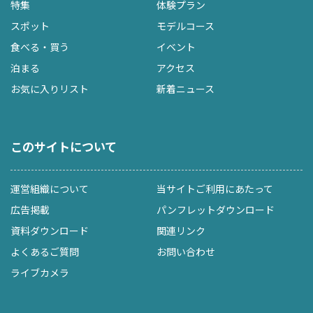
特集
体験プラン
スポット
モデルコース
食べる・買う
イベント
泊まる
アクセス
お気に入りリスト
新着ニュース
このサイトについて
運営組織について
当サイトご利用にあたって
広告掲載
パンフレットダウンロード
資料ダウンロード
関連リンク
よくあるご質問
お問い合わせ
ライブカメラ