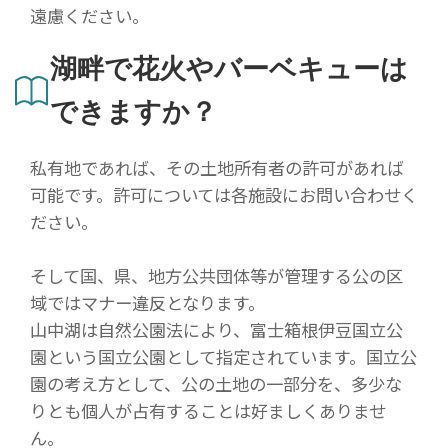
遠慮ください。
湖畔で花火やバーベキューは
できますか？
私有地であれば、その土地所有者の許可があれば
可能です。許可については各施設にお問い合わせく
ださい。
そして国、県、地方公共団体等が管理する公の区
域ではマナー違反となります。
山中湖は自然公園法により、富士箱根伊豆国立公
園という国立公園として指定されています。国立公
園の考え方として、公の土地の一部分を、多少な
りとも個人が占有することは好ましくありませ
ん。