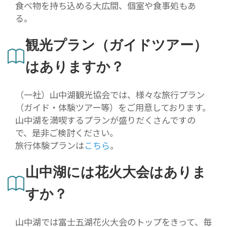
食べ物を持ち込める大広間、個室や食事処もあ
る。
観光プラン（ガイドツアー）
はありますか？
（一社）山中湖観光協会では、様々な旅行プラン
（ガイド・体験ツアー等）をご用意しております。
山中湖を満喫するプランが盛りだくさんですの
で、是非ご検討ください。
旅行体験プランは
こちら
。
山中湖には花火大会はありま
すか？
山中湖では富士五湖花火大会のトップをきって、毎