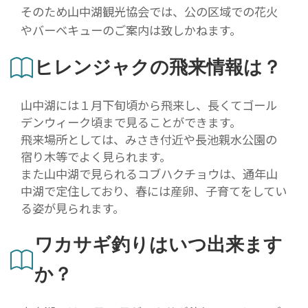
そのため山中湖観光協会では、公の区域での花火
やバーベキューのご案内は致しかねます。
ヒレンジャクの飛来情報は？
山中湖には１月下旬頃から飛来し、長くてゴール
デンウィーク頃まで見ることができます。
飛来場所としては、みさき付近や長池親水公園の
宿り木等でよく見られます。
また山中湖で見られるコブハクチョウは、通年山
中湖で定住しており、春には産卵、子育てをしてい
る姿が見られます。
ワカサギ釣りはいつ出来ます
か？