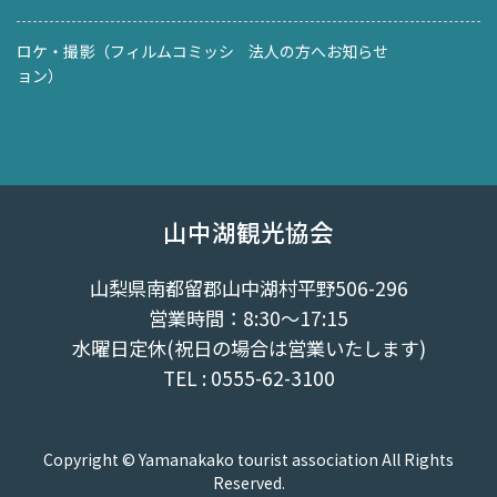
ロケ・撮影（フィルムコミッシ
法人の方へお知らせ
ョン）
山中湖観光協会
山梨県南都留郡山中湖村平野506-296
営業時間：8:30～17:15
水曜日定休(祝日の場合は営業いたします)
TEL : 0555-62-3100
Copyright © Yamanakako tourist association All Rights
Reserved.