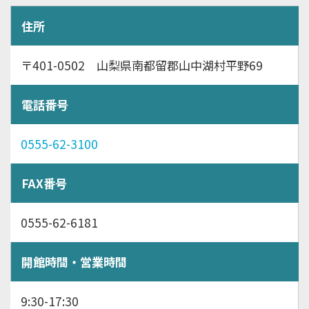
住所
〒401-0502 山梨県南都留郡山中湖村平野69
電話番号
0555-62-3100
FAX番号
0555-62-6181
開館時間・営業時間
9:30-17:30