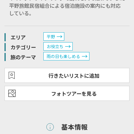
平野旅館民宿組合による宿泊施設の案内にも対応
している。
エリア
平野
カテゴリー
お役立ち
旅のテーマ
雨の日も楽しめる
行きたいリストに追加
フォトツアーを見る
基本情報