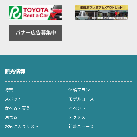
観光情報
特集
体験プラン
スポット
モデルコース
食べる・買う
イベント
泊まる
アクセス
お気に入りリスト
新着ニュース