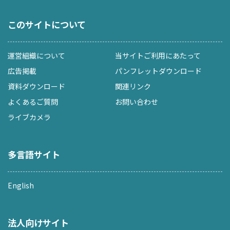
このサイトについて
運営組織について
当サイトご利用にあたって
広告掲載
パンフレットダウンロード
資料ダウンロード
関連リンク
よくあるご質問
お問い合わせ
ライブカメラ
多言語サイト
English
法人向けサイト