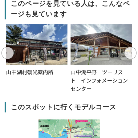
このページを見ている人は、こんなペ
ージも見ています
山中湖村観光案内所
山中湖平野 ツーリス
ト インフォメーション
センター
このスポットに行くモデルコース