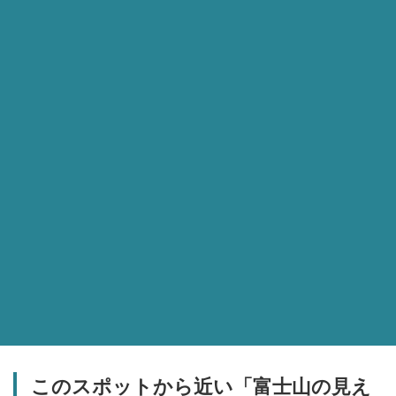
このスポットから近い「富士山の見え