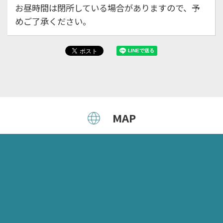
お昼時間は閉所している場合がありますので、予
めご了承ください。
MAP