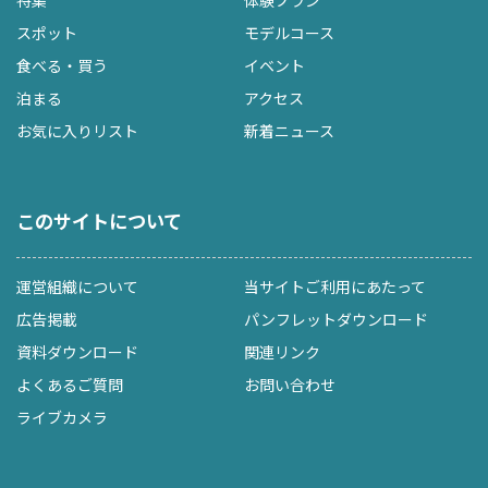
スポット
モデルコース
食べる・買う
イベント
泊まる
アクセス
お気に入りリスト
新着ニュース
このサイトについて
運営組織について
当サイトご利用にあたって
広告掲載
パンフレットダウンロード
資料ダウンロード
関連リンク
よくあるご質問
お問い合わせ
ライブカメラ