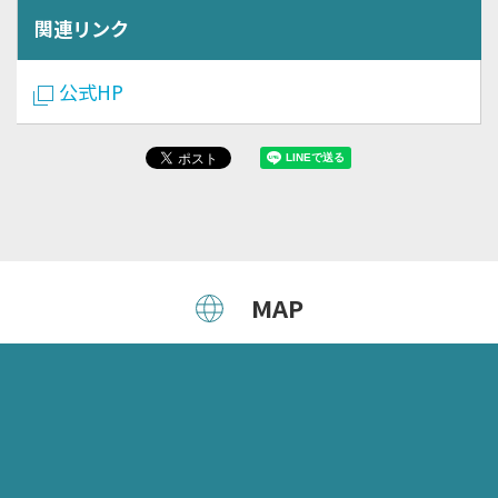
関連リンク
公式HP
MAP