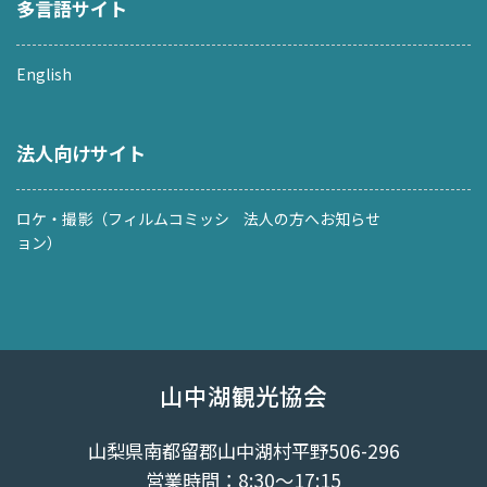
多言語サイト
English
法人向けサイト
ロケ・撮影（フィルムコミッシ
法人の方へお知らせ
ョン）
山中湖観光協会
山梨県南都留郡山中湖村平野506-296
営業時間：8:30～17:15