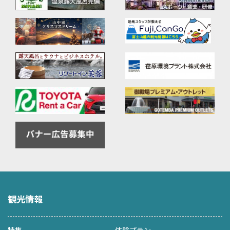
観光情報
特集
体験プラン