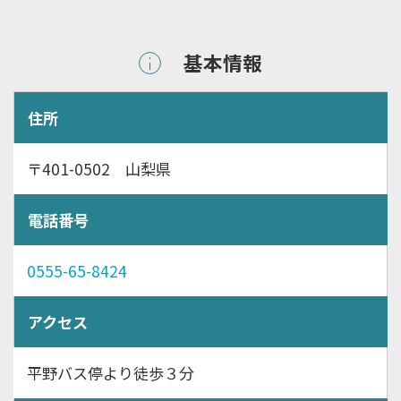
基本情報
住所
〒401-0502 山梨県
電話番号
0555-65-8424
アクセス
平野バス停より徒歩３分