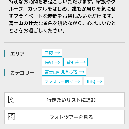
特別なお時間をお過ごしいただけます。家族やグ
ループ、カップルをはじめ、誰もが周りを気にせ
ずプライベートな時間をお楽しみいただけます。
富士山の壮大な景色を眺めながら、心地よいひと
ときをお過ごしください。
エリア
平野
民宿
貸別荘
カテゴリー
富士山の見える宿
ファミリー向け
BBQ
行きたいリストに追加
フォトツアーを見る