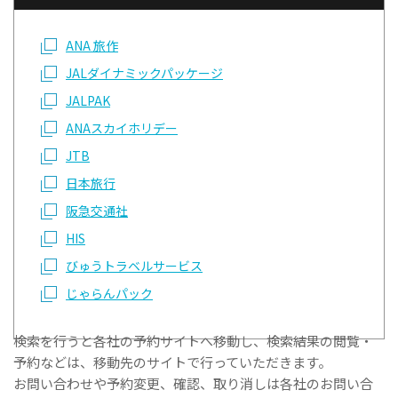
ANA 旅作
JALダイナミックパッケージ
JALPAK
ANAスカイホリデー
JTB
日本旅行
阪急交通社
HIS
びゅうトラベルサービス
じゃらんパック
検索を行うと各社の予約サイトへ移動し、検索結果の閲覧・
予約などは、移動先のサイトで行っていただきます。
お問い合わせや予約変更、確認、取り消しは各社のお問い合