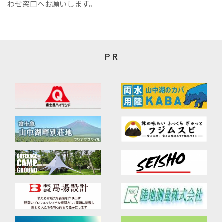
わせ窓口へお願いします。
P R