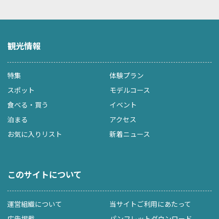
観光情報
特集
体験プラン
スポット
モデルコース
食べる・買う
イベント
泊まる
アクセス
お気に入りリスト
新着ニュース
このサイトについて
運営組織について
当サイトご利用にあたって
広告掲載
パンフレットダウンロード