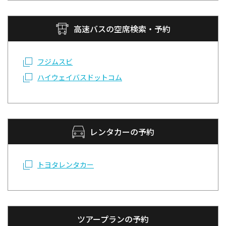
高速バスの空席検索・予約
フジムスビ
ハイウェイバスドットコム
レンタカーの予約
トヨタレンタカー
ツアープランの予約