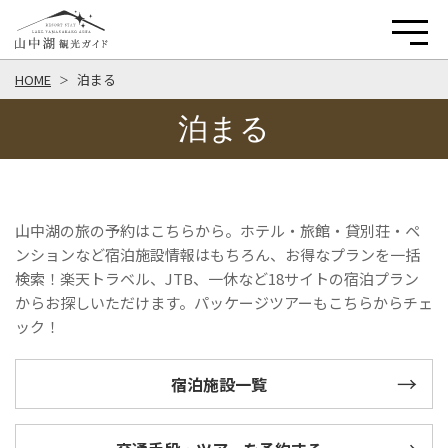
HOME
泊まる
泊まる
山中湖の旅の予約はこちらから。ホテル・旅館・貸別荘・ペ
ンションなど宿泊施設情報はもちろん、お得なプランを一括
検索！楽天トラベル、JTB、一休など18サイトの宿泊プラン
からお探しいただけます。パッケージツアーもこちらからチェ
ック！
宿泊施設一覧