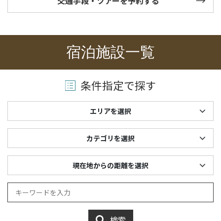
交通手段・ツアーを予約する
宿泊施設一覧
条件指定で探す
エリアを選択
カテゴリを選択
現在地からの距離を選択
検索