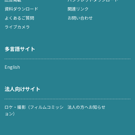
資料ダウンロード
関連リンク
よくあるご質問
お問い合わせ
ライブカメラ
多言語サイト
English
法人向けサイト
ロケ・撮影（フィルムコミッシ
法人の方へお知らせ
ョン）