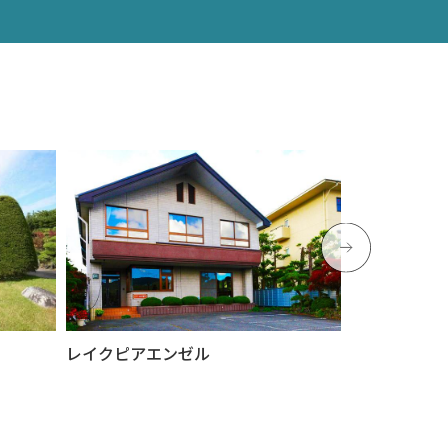
レイクピアエンゼル
ヴィラ季節風