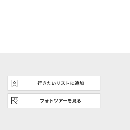
行きたいリストに追加
フォトツアーを見る