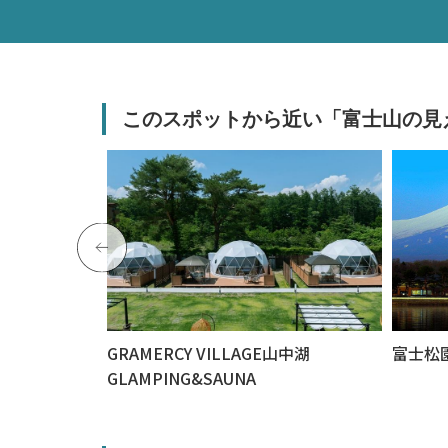
このスポットから近い「富士山の見
TONOI 富士
GRAMERCY VILLAGE山中湖
富士松
GLAMPING&SAUNA