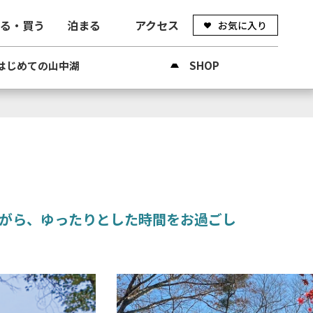
べる・買う
泊まる
アクセス
お気に入り
はじめての山中湖
SHOP
ながら、ゆったりとした時間をお過ごし