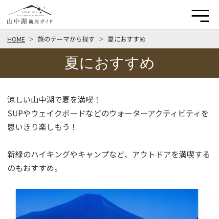
HOME
旅のテーマから探す
夏におすすめ
夏におすすめ
涼しい山中湖で夏を満喫！
SUPやウェイクボードなどのウォーターアクティビティを
思いきり楽しもう！
新緑のハイキングやキャンプなど、アウトドアを満喫する
のもおすすめ。