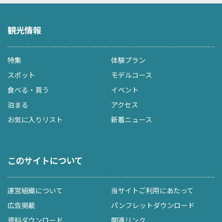
観光情報
特集
体験プラン
スポット
モデルコース
食べる・買う
イベント
泊まる
アクセス
お気に入りリスト
新着ニュース
このサイトについて
運営組織について
当サイトご利用にあたって
広告掲載
パンフレットダウンロード
資料ダウンロード
関連リンク