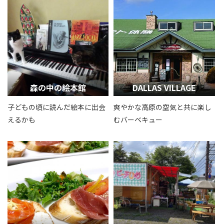
森の中の絵本館
DALLAS VILLAGE
子どもの頃に読んだ絵本に出会
爽やかな高原の空気と共に楽し
えるかも
むバーベキュー