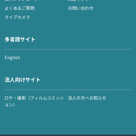
よくあるご質問
お問い合わせ
ライブカメラ
多言語サイト
English
法人向けサイト
ロケ・撮影（フィルムコミッシ
法人の方へお知らせ
ョン）