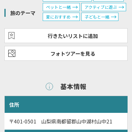
ペットと一緒
アクティブに遊ぶ
旅のテーマ
夏におすすめ
子どもと一緒
行きたいリストに追加
フォトツアーを見る
基本情報
住所
〒401-0501 山梨県南都留郡山中湖村山中21