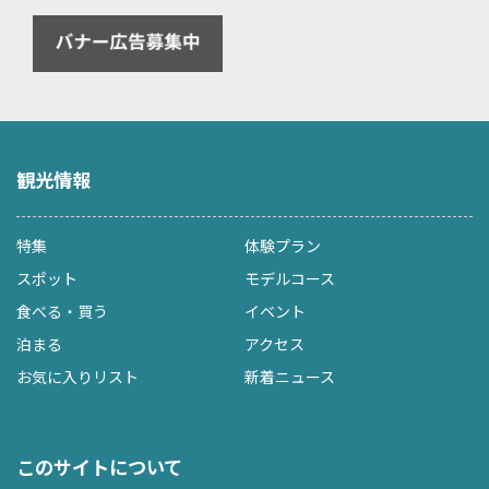
観光情報
特集
体験プラン
スポット
モデルコース
食べる・買う
イベント
泊まる
アクセス
お気に入りリスト
新着ニュース
このサイトについて