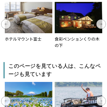
ホテルマウント富士
食彩ペンションくりの木
の下
このページを見ている人は、こんなペ
ージも見ています