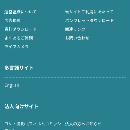
運営組織について
当サイトご利用にあたって
広告掲載
パンフレットダウンロード
資料ダウンロード
関連リンク
よくあるご質問
お問い合わせ
ライブカメラ
多言語サイト
English
法人向けサイト
ロケ・撮影（フィルムコミッシ
法人の方へお知らせ
ョン）