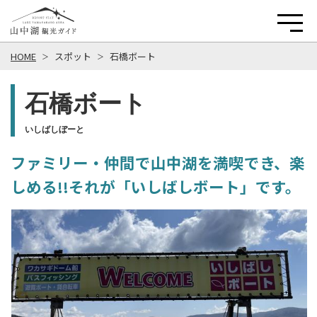
HOME
スポット
石橋ボート
石橋ボート
いしばしぼーと
ファミリー・仲間で山中湖を満喫でき、楽
しめる!!それが「いしばしボート」です。