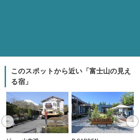
このスポットから近い「富士山の見え
る宿」