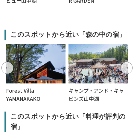
ビュー山中湖
R GARDEN
このスポットから近い「森の中の宿」
Forest Villa
キャンプ・アンド・キャ
YAMANAKAKO
ビンズ山中湖
このスポットから近い「料理が評判の
宿」