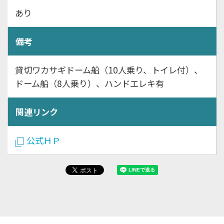
あり
備考
貸切ワカサギドーム船（10人乗り、トイレ付）、
ドーム船（8人乗り）、ハンドエレキ有
関連リンク
公式ＨＰ