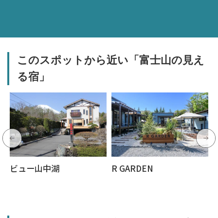
このスポットから近い「富士山の見え
る宿」
ビュー山中湖
R GARDEN