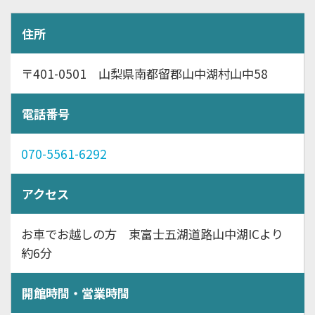
住所
〒401-0501 山梨県南都留郡山中湖村山中58
電話番号
070-5561-6292
アクセス
お車でお越しの方 東富士五湖道路山中湖ICより
約6分
開館時間・営業時間