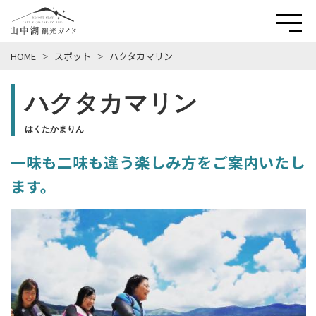
HOME
スポット
ハクタカマリン
ハクタカマリン
はくたかまりん
一味も二味も違う楽しみ方をご案内いたし
ます。