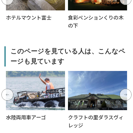
ホテルマウント富士
食彩ペンションくりの木
の下
このページを見ている人は、こんなペ
ージも見ています
水陸両用車アーゴ
クラフトの里ダラスヴィ
レッジ