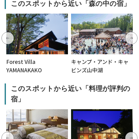
このスポットから近い「森の中の宿」
Forest Villa
キャンプ・アンド・キャ
YAMANAKAKO
ビンズ山中湖
このスポットから近い「料理が評判の
宿」