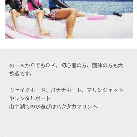
お一人からでもＯＫ。初心者の方、団体の方も大
歓迎です。
ウェイクボード、バナナボート、マリンジェット
やレンタルボート
山中湖での水遊びはハクタカマリンへ！