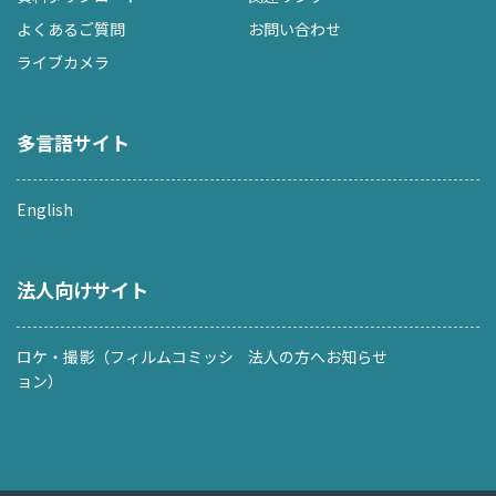
よくあるご質問
お問い合わせ
ライブカメラ
多言語サイト
English
法人向けサイト
ロケ・撮影（フィルムコミッシ
法人の方へお知らせ
ョン）