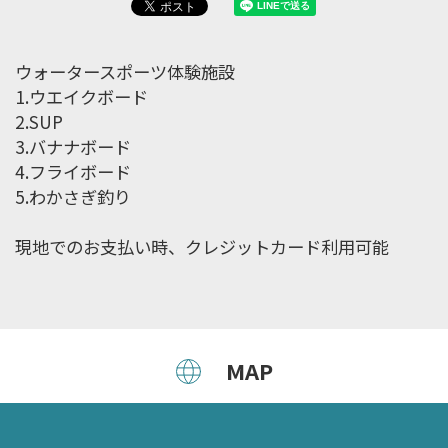
ウォータースポーツ体験施設
1.ウエイクボード
2.SUP
3.バナナボード
4.フライボード
5.わかさぎ釣り
現地でのお支払い時、クレジットカード利用可能
MAP