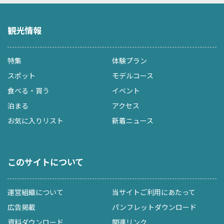
観光情報
特集
体験プラン
スポット
モデルコース
食べる・買う
イベント
泊まる
アクセス
お気に入りリスト
新着ニュース
このサイトについて
運営組織について
当サイトご利用にあたって
広告掲載
パンフレットダウンロード
資料ダウンロード
関連リンク