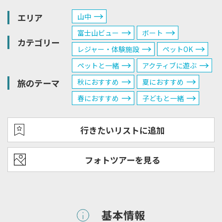
エリア
山中
富士山ビュー
ボート
カテゴリー
レジャー・体験施設
ペットOK
ペットと一緒
アクティブに遊ぶ
旅のテーマ
秋におすすめ
夏におすすめ
春におすすめ
子どもと一緒
行きたいリストに追加
フォトツアーを見る
基本情報