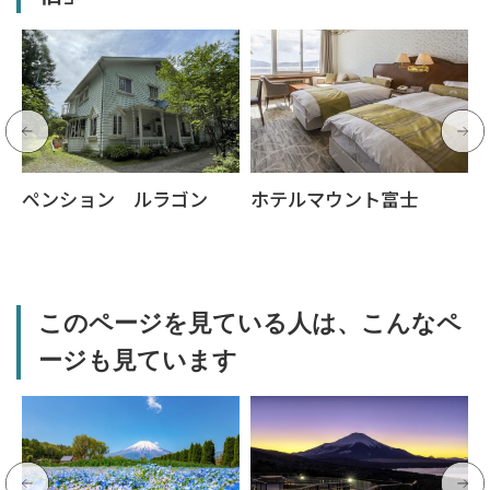
ペンション ルラゴン
ホテルマウント富士
このページを見ている人は、こんなペ
ージも見ています