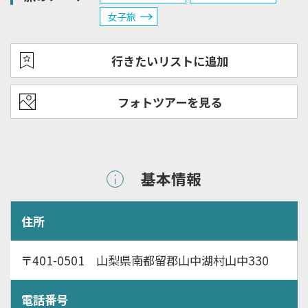
女子旅
行きたいリストに追加
フォトツアーを見る
基本情報
住所
〒401-0501 山梨県南都留郡山中湖村山中330
電話番号