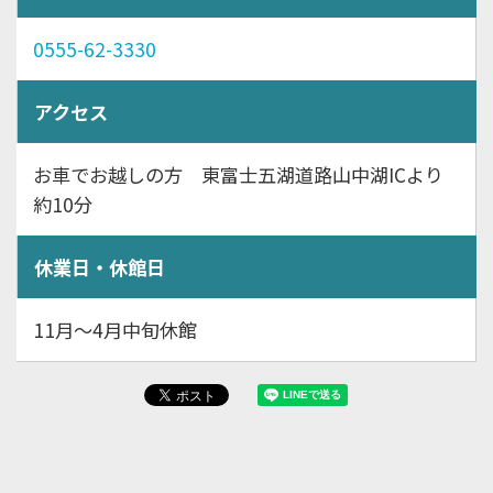
0555-62-3330
アクセス
お車でお越しの方 東富士五湖道路山中湖ICより
約10分
休業日・休館日
11月～4月中旬休館