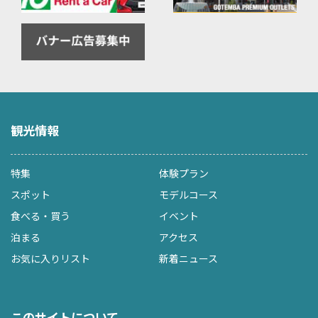
観光情報
特集
体験プラン
スポット
モデルコース
食べる・買う
イベント
泊まる
アクセス
お気に入りリスト
新着ニュース
このサイトについて