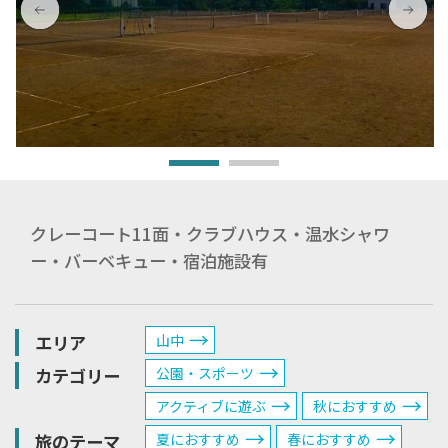
クレーコート11面・クラブハウス・温水シャワ
ー・バーベキュー・宿泊施設有
エリア
山中
カテゴリー
公園・スポーツ
アクティブに遊ぶ
秋におすすめ
旅のテーマ
夏におすすめ
春におすすめ