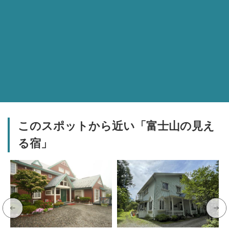
このスポットから近い「富士山の見え
る宿」