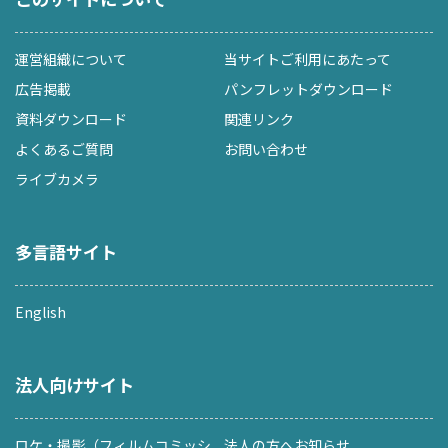
運営組織について
当サイトご利用にあたって
広告掲載
パンフレットダウンロード
資料ダウンロード
関連リンク
よくあるご質問
お問い合わせ
ライブカメラ
多言語サイト
English
法人向けサイト
ロケ・撮影（フィルムコミッシ
法人の方へお知らせ