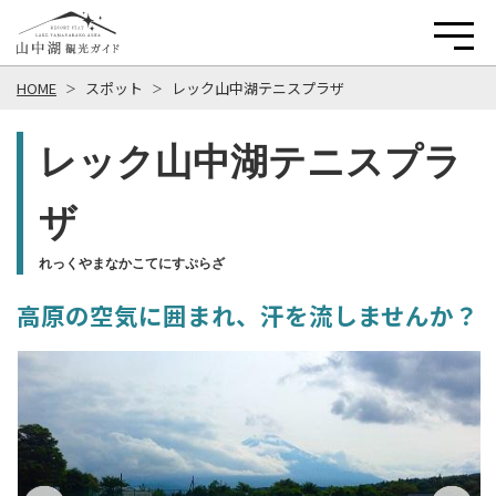
HOME
スポット
レック山中湖テニスプラザ
レック山中湖テニスプラ
ザ
れっくやまなかこてにすぷらざ
高原の空気に囲まれ、汗を流しませんか？