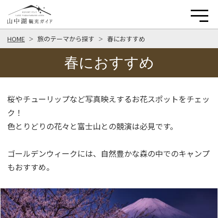
HOME
旅のテーマから探す
春におすすめ
春におすすめ
桜やチューリップなど写真映えするお花スポットをチェッ
ク！
色とりどりの花々と富士山との競演は必見です。
ゴールデンウィークには、自然豊かな森の中でのキャンプ
もおすすめ。