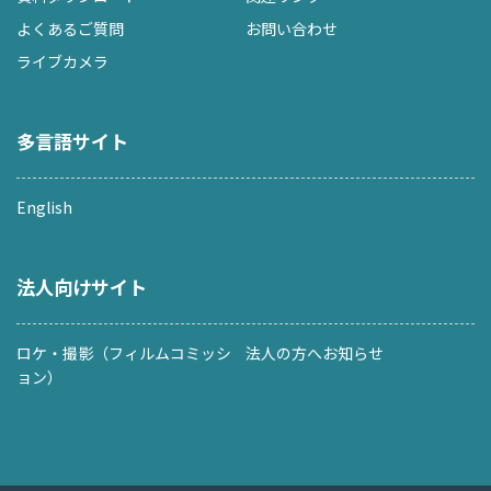
よくあるご質問
お問い合わせ
ライブカメラ
多言語サイト
English
法人向けサイト
ロケ・撮影（フィルムコミッシ
法人の方へお知らせ
ョン）