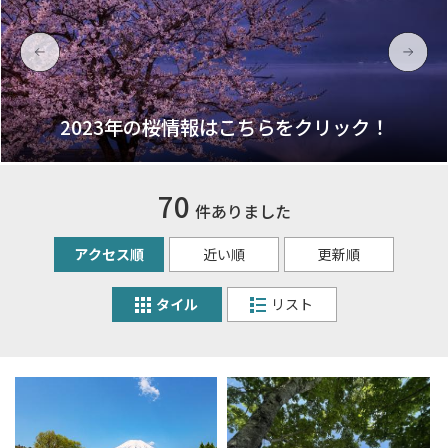
2023年の桜情報はこちらをクリック！
70
件ありました
アクセス順
近い順
更新順
タイル
リスト