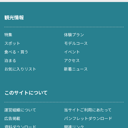
観光情報
特集
体験プラン
スポット
モデルコース
食べる・買う
イベント
泊まる
アクセス
お気に入りリスト
新着ニュース
このサイトについて
運営組織について
当サイトご利用にあたって
広告掲載
パンフレットダウンロード
資料ダウンロード
関連リンク