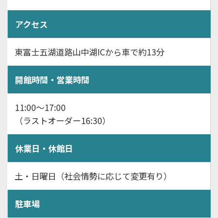
アクセス
東富士五湖道路山中湖ICから車で約13分
開館時間・営業時間
11:00〜17:00
（ラストオーダー16:30）
休業日・休館日
土・日曜日（社会情勢に応じて変更有り）
駐車場