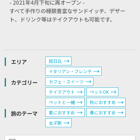
- 2021年4月下旬に再オープン -
すべて手作りの種類豊富なサンドイッチ、デザー
ト、ドリンク等はテイクアウトも可能です。
エリア
旭日丘
イタリアン・フレンチ
カテゴリー
カフェ・スイーツ
テイクアウト
ペットOK
ペットと一緒
秋におすすめ
旅のテーマ
夏におすすめ
春におすすめ
女子旅