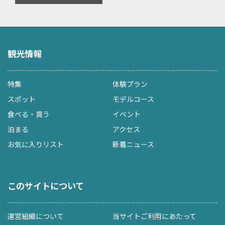
観光情報
特集
体験プラン
スポット
モデルコース
食べる・買う
イベント
泊まる
アクセス
お気に入りリスト
新着ニュース
このサイトについて
運営組織について
当サイトご利用にあたって