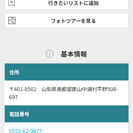
行きたいリストに追加
フォトツアーを見る
基本情報
住所
〒401-0502 山梨県南都留郡山中湖村平野508-
697
電話番号
0555-62-9677