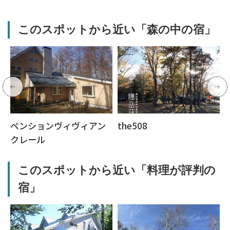
このスポットから近い「森の中の宿」
ペンションヴィヴィアン
the508
クレール
このスポットから近い「料理が評判の
宿」