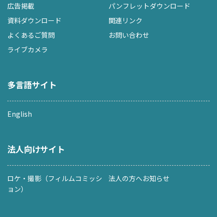
広告掲載
パンフレットダウンロード
資料ダウンロード
関連リンク
よくあるご質問
お問い合わせ
ライブカメラ
多言語サイト
English
法人向けサイト
ロケ・撮影（フィルムコミッシ
法人の方へお知らせ
ョン）