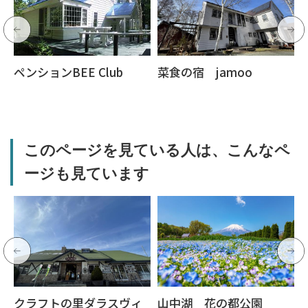
ペンションBEE Club
菜食の宿 jamoo
このページを見ている人は、こんなペ
ージも見ています
クラフトの里ダラスヴィ
山中湖 花の都公園