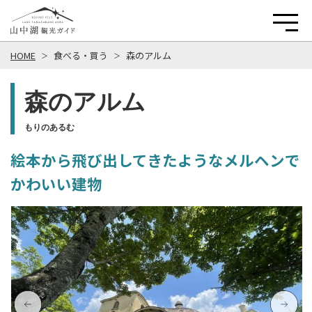
HOME
食べる・買う
森のアルム
森のアルム
もりのあるむ
絵本から飛び出してきたようなメルヘンで
かわいい建物