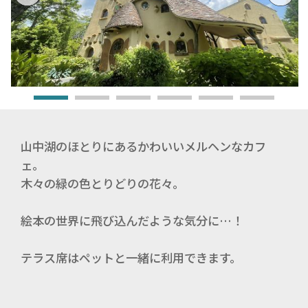
山中湖のほとりにあるかわいいメルヘンなカフ
ェ。
木々の緑の色とりどりの花々。
絵本の世界に飛び込んだような気分に…！
テラス席はペットと一緒に利用できます。