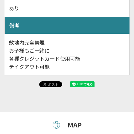
あり
備考
敷地内完全禁煙
お子様もご一緒に
各種クレジットカード使用可能
テイクアウト可能
MAP