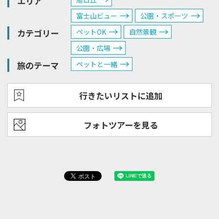
エリア
富士山ビュー
公園・スポーツ
カテゴリー
ペットOK
自然景観
公園・広場
旅のテーマ
ペットと一緒
行きたいリストに追加
フォトツアーを見る