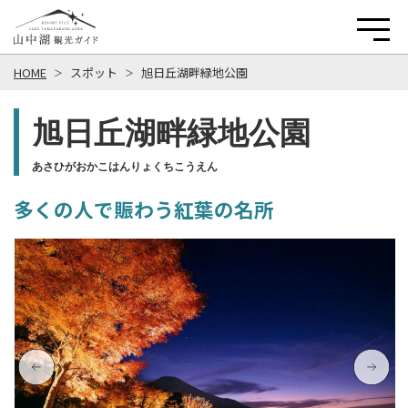
HOME
スポット
旭日丘湖畔緑地公園
旭日丘湖畔緑地公園
あさひがおかこはんりょくちこうえん
多くの人で賑わう紅葉の名所