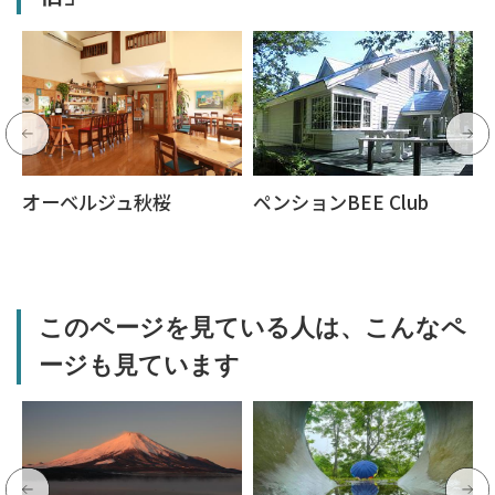
オーベルジュ秋桜
ペンションBEE Club
このページを見ている人は、こんなペ
ージも見ています