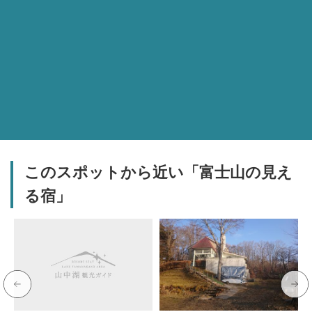
このスポットから近い「富士山の見え
る宿」