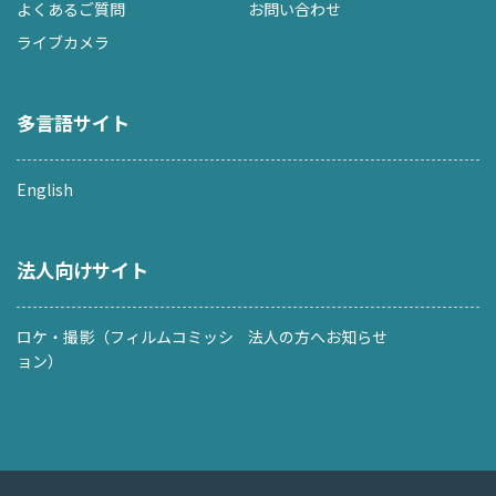
よくあるご質問
お問い合わせ
ライブカメラ
多言語サイト
English
法人向けサイト
ロケ・撮影（フィルムコミッシ
法人の方へお知らせ
ョン）