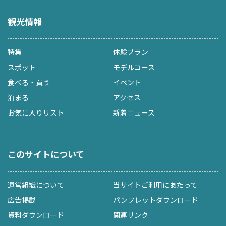
観光情報
特集
体験プラン
スポット
モデルコース
食べる・買う
イベント
泊まる
アクセス
お気に入りリスト
新着ニュース
このサイトについて
運営組織について
当サイトご利用にあたって
広告掲載
パンフレットダウンロード
資料ダウンロード
関連リンク