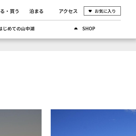
べる・買う
泊まる
アクセス
お気に入り
はじめての山中湖
SHOP