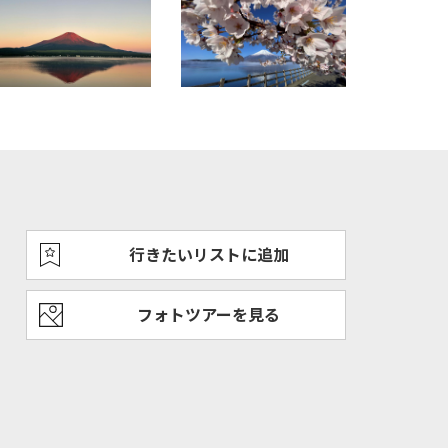
行きたいリストに追加
フォトツアーを見る