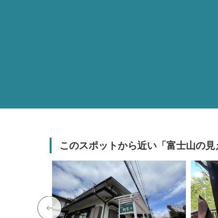
このスポットから近い「富士山の見