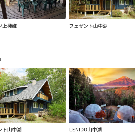
ジ上機嫌
フェザント山中湖
」
ント山中湖
LENIDO山中湖