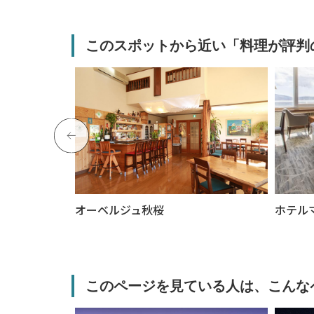
このスポットから近い「料理が評判
 夢野樹
オーベルジュ秋桜
ホテル
このページを見ている人は、こんな