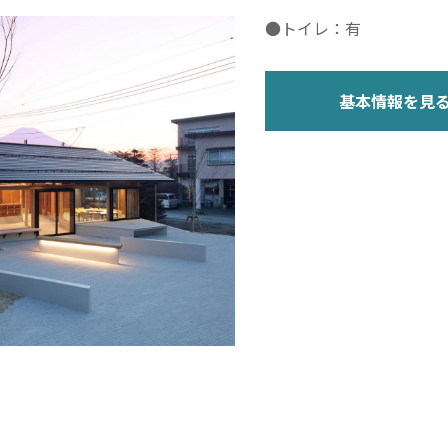
●トイレ：有
基本情報を見