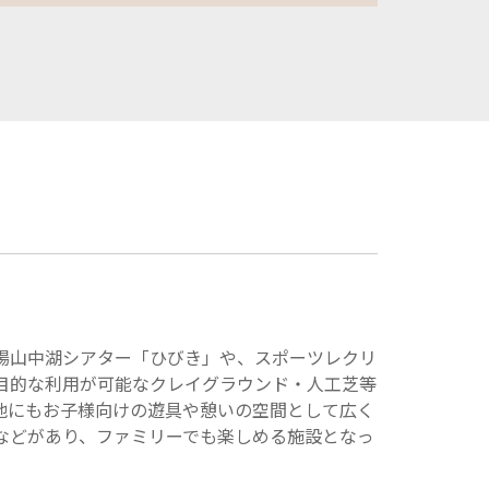
場山中湖シアター「ひびき」や、スポーツレクリ
目的な利用が可能なクレイグラウンド・人工芝等
他にもお子様向けの遊具や憩いの空間として広く
などがあり、ファミリーでも楽しめる施設となっ