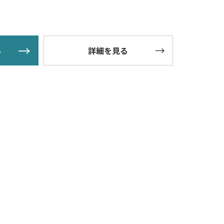
る
詳細を見る