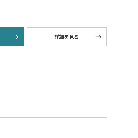
る
詳細を見る
。