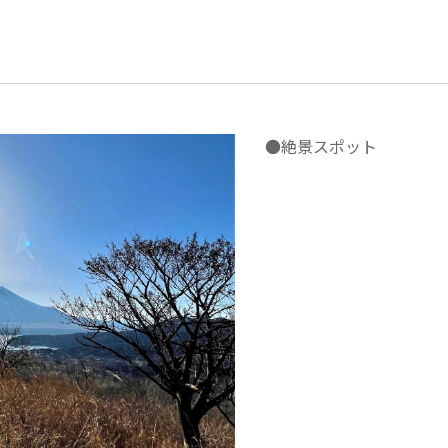
●絶景スポット