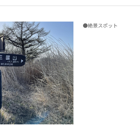
●絶景スポット