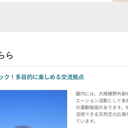
らら
ック！多目的に楽しめる交流拠点
園内には、大規模野外劇
エーション活動として多
の運動施設があります。
活用できる天然芝の広場
ています。