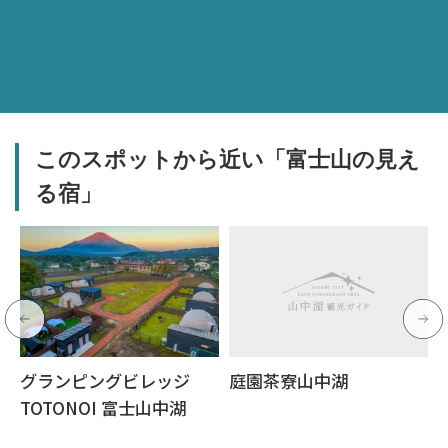
このスポットから近い「富士山の見え
る宿」
グランピングビレッジ
庭園茶寮山中湖
TOTONOI 富士山中湖