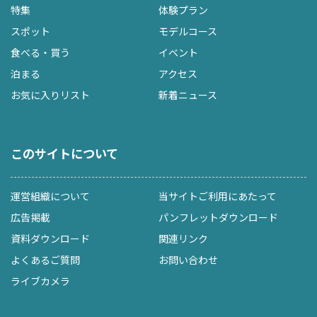
特集
体験プラン
スポット
モデルコース
食べる・買う
イベント
泊まる
アクセス
お気に入りリスト
新着ニュース
このサイトについて
運営組織について
当サイトご利用にあたって
広告掲載
パンフレットダウンロード
資料ダウンロード
関連リンク
よくあるご質問
お問い合わせ
ライブカメラ