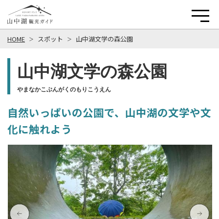
HOME
スポット
山中湖文学の森公園
山中湖文学の森公園
やまなかこぶんがくのもりこうえん
自然いっぱいの公園で、山中湖の文学や文
化に触れよう