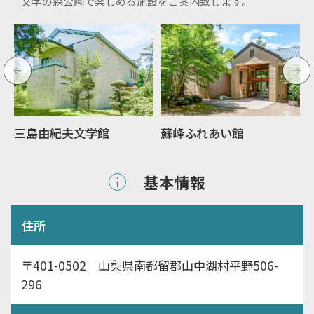
文学の森公園で楽しめる施設をご案内致します。
三島由紀夫文学館
蘇峰ふれあい館
基本情報
住所
〒401-0502 山梨県南都留郡山中湖村平野506-
296