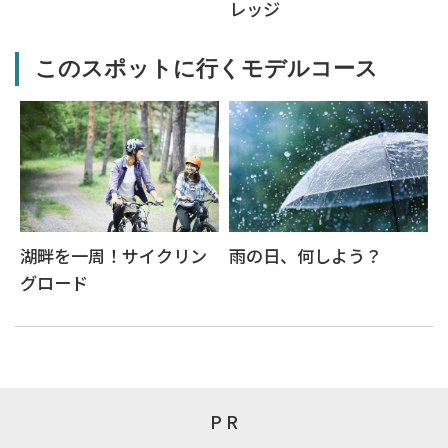
レッジ
このスポットに行くモデルコース
湖畔を一周！サイクリン
雨の日、何しよう？
グロード
P R