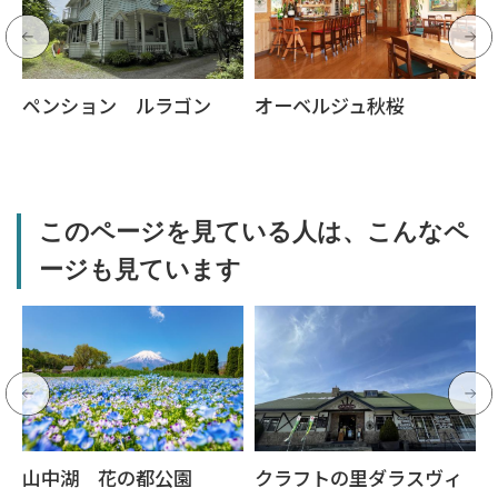
ペンション ルラゴン
オーベルジュ秋桜
このページを見ている人は、こんなペ
ージも見ています
山中湖 花の都公園
クラフトの里ダラスヴィ