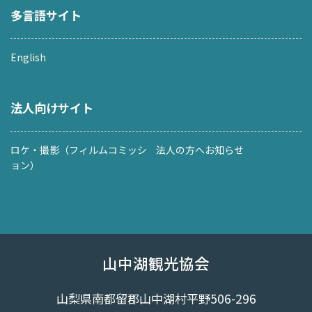
多言語サイト
English
法人向けサイト
ロケ・撮影（フィルムコミッシ
法人の方へお知らせ
ョン）
山中湖観光協会
山梨県南都留郡山中湖村平野506-296