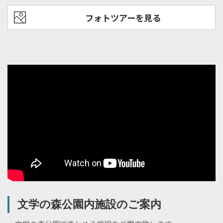
フォトツアーを見る
文学の森公園内施設のご案内