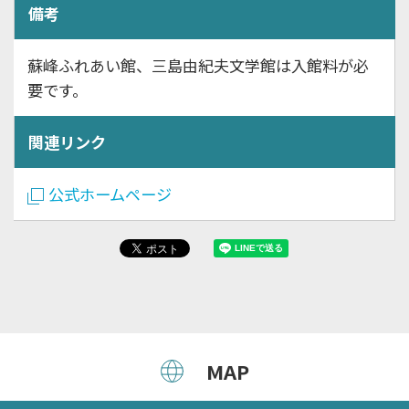
備考
蘇峰ふれあい館、三島由紀夫文学館は入館料が必
要です。
関連リンク
公式ホームページ
MAP