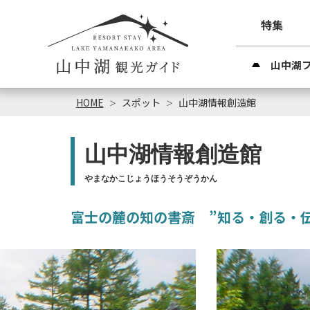
特集
山中湖
HOME
スポット
山中湖情報創造館
山中湖情報創造館
やまなかこじょうほうそうぞうかん
富士の麓の知の書斎 ”知る・創る・