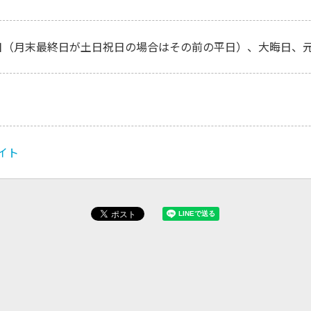
日（月末最終日が土日祝日の場合はその前の平日）、大晦日、元
イト