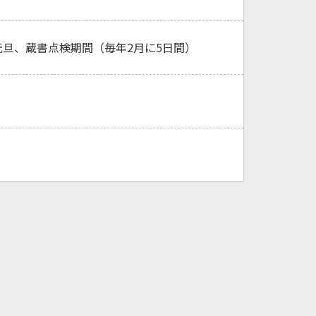
旦、蔵書点検期間（毎年2月に5日間）