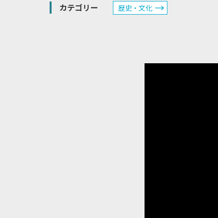
カテゴリー
歴史・文化