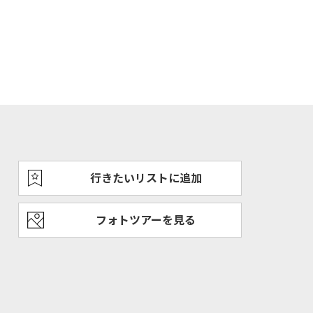
行きたいリストに追加
フォトツアーを見る