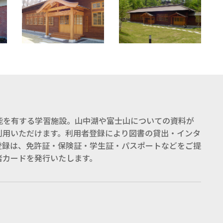
能を有する学習施設。山中湖や富士山についての資料が
利用いただけます。利用者登録により図書の貸出・インタ
登録は、免許証・保険証・学生証・パスポートなどをご提
者カードを発行いたします。