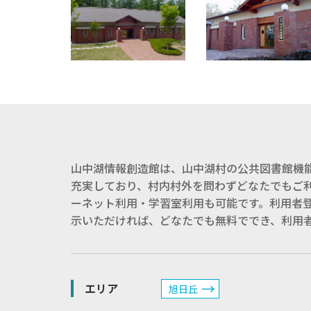
山中湖情報創造館は、山中湖村の公共図書館機
充実しており、村内村外を問わずどなたでもご
ーネット利用・学習室利用も可能です。利用者
示いただければ、どなたでも無料ででき、利用
エリア
旭日丘