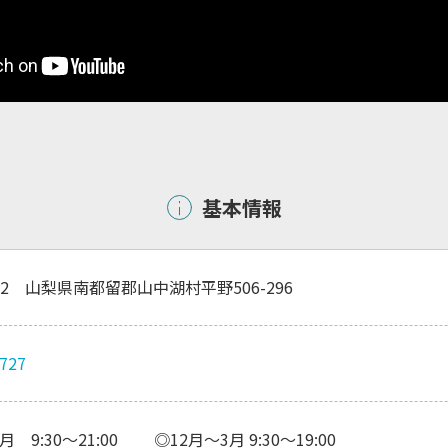
基本情報
502 山梨県南都留郡山中湖村平野506-296
2727
月 9:30〜21:00 ◎12月〜3月 9:30〜19:00