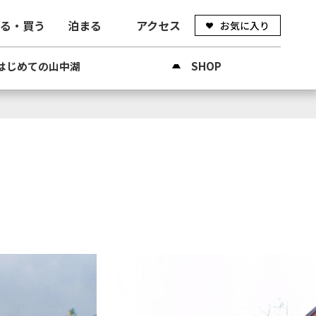
べる・買う
泊まる
アクセス
お気に入り
はじめての山中湖
SHOP