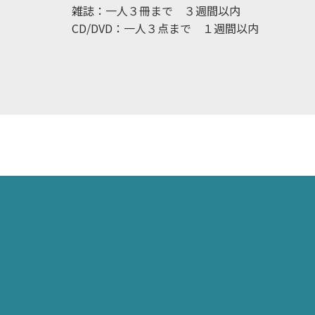
雑誌：一人３冊まで ３週間以内
CD/DVD：一人３点まで １週間以内