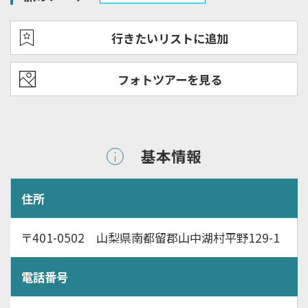
行きたいリストに追加
フォトツアーを見る
基本情報
住所
〒401-0502 山梨県南都留郡山中湖村平野129-1
電話番号