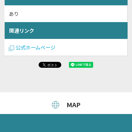
あり
関連リンク
公式ホームページ
MAP