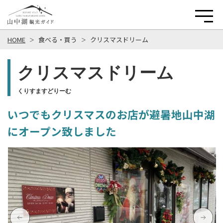
HOME
食べる・買う
クリスマスドリーム
クリスマスドリーム
くりすますどりーむ
いつでもクリスマスのお店が避暑地山中湖
にオープン致しました