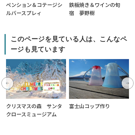
ペンション＆コテージシ
鉄板焼き＆ワインの旬
ルバースプレィ
宿 夢野樹
このページを見ている人は、こんなペ
ージも見ています
クリスマスの森 サンタ
富士山コップ作り
クロースミュージアム