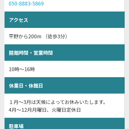
050-8883-5869
アクセス
平野から200m （徒歩3分）
開館時間・営業時間
10時～16時
休業日・休館日
１月～3月は天候によってお休みいたします。
4月～12月月曜日、火曜日定休日
駐車場