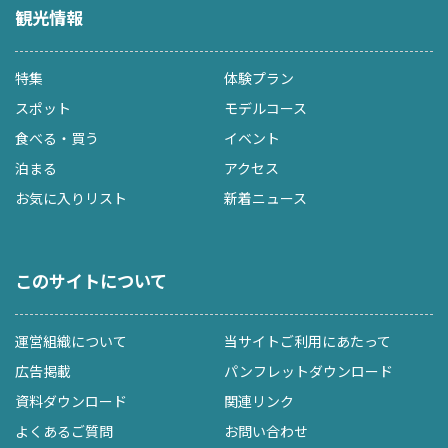
観光情報
特集
体験プラン
スポット
モデルコース
食べる・買う
イベント
泊まる
アクセス
お気に入りリスト
新着ニュース
このサイトについて
運営組織について
当サイトご利用にあたって
広告掲載
パンフレットダウンロード
資料ダウンロード
関連リンク
よくあるご質問
お問い合わせ