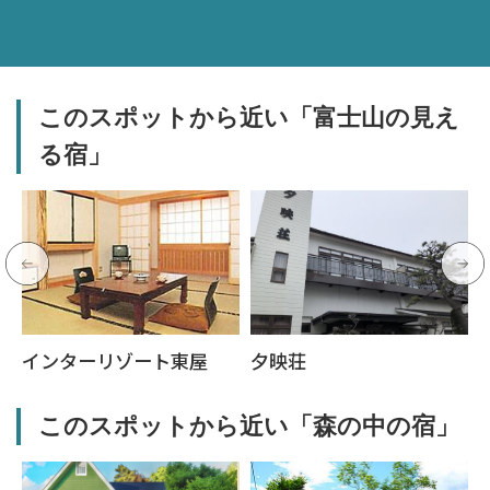
このスポットから近い「富士山の見え
る宿」
インターリゾート東屋
夕映荘
このスポットから近い「森の中の宿」