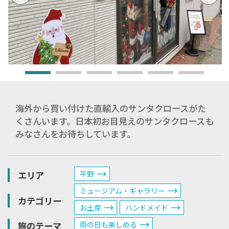
海外から買い付けた直輸入のサンタクロースがた
くさんいます。日本初お目見えのサンタクロースも
みなさんをお待ちしています。
エリア
平野
ミュージアム・ギャラリー
カテゴリー
お土産
ハンドメイド
旅のテーマ
雨の日も楽しめる