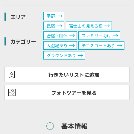
エリア
平野
民宿
富士山の見える宿
合宿・団体
ファミリー向け
カテゴリー
大浴場あり
テニスコートあり
グラウンドあり
行きたいリストに追加
フォトツアーを見る
基本情報