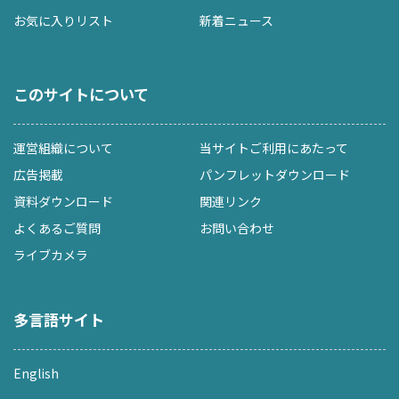
お気に入りリスト
新着ニュース
このサイトについて
運営組織について
当サイトご利用にあたって
広告掲載
パンフレットダウンロード
資料ダウンロード
関連リンク
よくあるご質問
お問い合わせ
ライブカメラ
多言語サイト
English