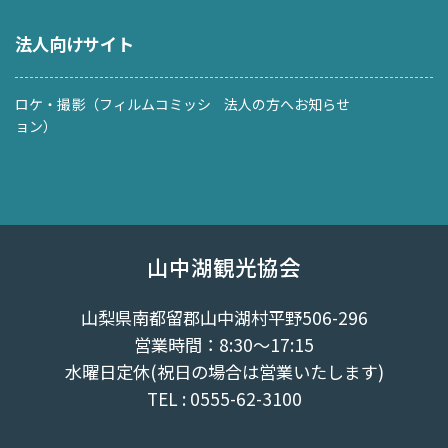
法人向けサイト
ロケ・撮影（フィルムコミッシ
法人の方へお知らせ
ョン）
山中湖観光協会
山梨県南都留郡山中湖村平野506-296
営業時間：8:30～17:15
水曜日定休(祝日の場合は営業いたします)
TEL : 0555-62-3100