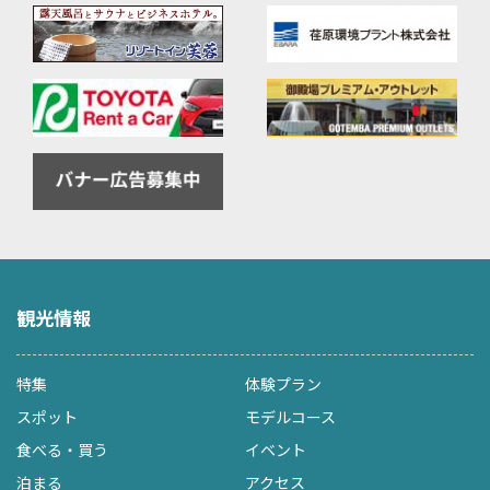
観光情報
特集
体験プラン
スポット
モデルコース
食べる・買う
イベント
泊まる
アクセス