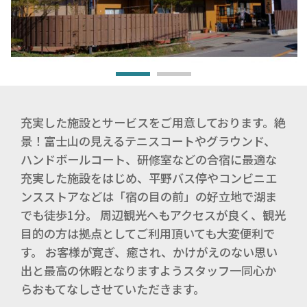
充実した施設とサービスをご用意しております。絶
景！富士山の見えるテニスコートやグラウンド、
ハンドボールコート、研修室などの合宿に最適な
充実した施設をはじめ、平野バス停やコンビニエ
ンスストアなどは「宿の目の前」の好立地で湖ま
でも徒歩1分。 周辺観光へもアクセスが良く、観光
目的の方は拠点としてご利用頂いても大変便利で
す。 お客様が寛ぎ、癒され、かけがえのない思い
出と最高の休暇となりますようスタッフ一同心か
らおもてなしさせていただきます。