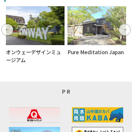
オンウェーデザインミュ
Pure Meditation Japan
ージアム
P R