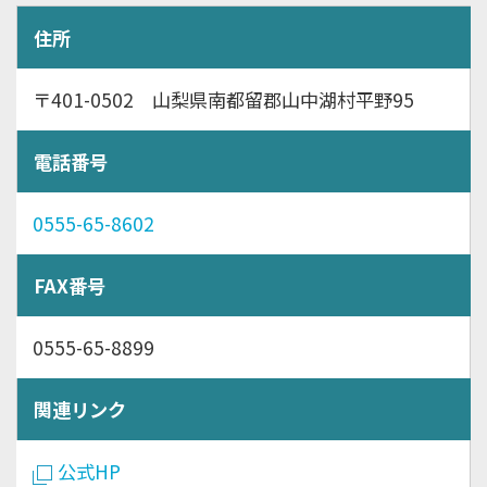
住所
〒401-0502 山梨県南都留郡山中湖村平野95
電話番号
0555-65-8602
FAX番号
0555-65-8899
関連リンク
公式HP