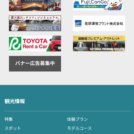
観光情報
特集
体験プラン
スポット
モデルコース