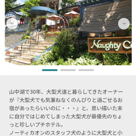
山中湖で30年、大型犬達と暮らしてきたオーナー
が『大型犬でも気兼ねなくのんびりと過ごせるお
宿があったらいいのに・・・』と、思い描いた末
に自分ではじめてしまった大型犬が最優先のちょ
っと珍しいプチホテル。
ノーティカオンのスタッフ犬のように大型犬と小