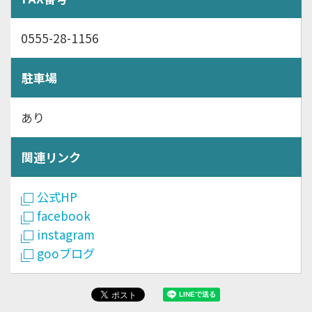
0555-28-1156
駐車場
あり
関連リンク
公式HP
facebook
instagram
gooブログ