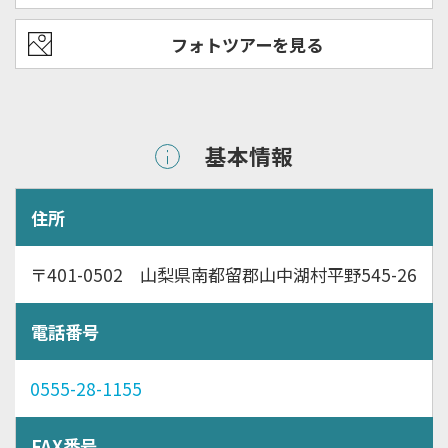
フォトツアーを見る
基本情報
住所
〒401-0502 山梨県南都留郡山中湖村平野545-26
電話番号
0555-28-1155
FAX番号