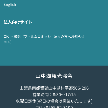
English
法人向けサイト
ロケ・撮影（フィルムコミッシ
法人の方へお知らせ
ョン）
山中湖観光協会
山梨県南都留郡山中湖村平野506-296
営業時間：8:30～17:15
水曜日定休(祝日の場合は営業いたします)
TEL : 0555-62-3100