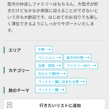
型犬の仲良しファミリーはもちろん、大型犬が好
きだけどなかなか家族に迎えることができないと
いう方も大歓迎です。はじめてのお泊りでも楽し
く滞在できるようにしっかりサポートいたしま
す。
エリア
平野
ペンション
森の中の宿
合宿・団体
ファミリー向け
カテゴリー
おひとり様OK
ペットと一緒に泊まれる宿
旅のテーマ
ペットと一緒
行きたいリストに追加