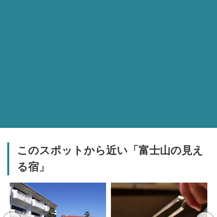
このスポットから近い「富士山の見え
る宿」