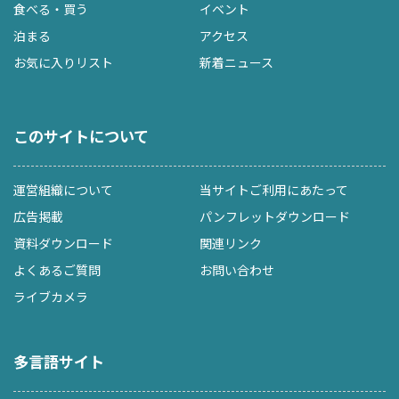
食べる・買う
イベント
泊まる
アクセス
お気に入りリスト
新着ニュース
このサイトについて
運営組織について
当サイトご利用にあたって
広告掲載
パンフレットダウンロード
資料ダウンロード
関連リンク
よくあるご質問
お問い合わせ
ライブカメラ
多言語サイト