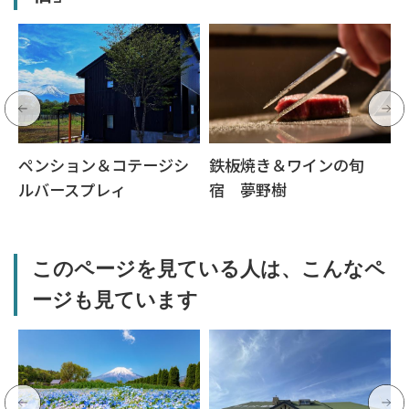
ペンション＆コテージシ
鉄板焼き＆ワインの旬
ルバースプレィ
宿 夢野樹
このページを見ている人は、こんなペ
ージも見ています