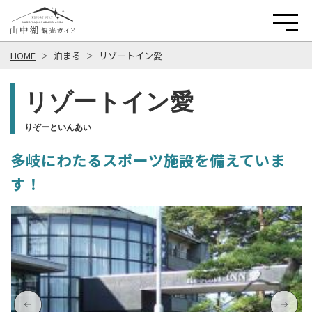
HOME
泊まる
リゾートイン愛
リゾートイン愛
りぞーといんあい
多岐にわたるスポーツ施設を備えていま
す！