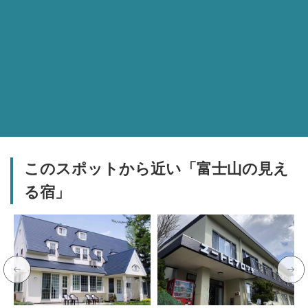
このスポットから近い「富士山の見え
る宿」