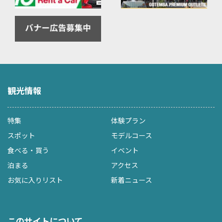
観光情報
特集
体験プラン
スポット
モデルコース
食べる・買う
イベント
泊まる
アクセス
お気に入りリスト
新着ニュース
このサイトについて