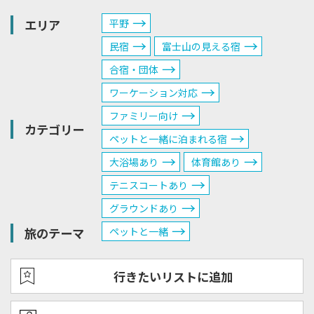
エリア
平野
民宿
富士山の見える宿
合宿・団体
ワーケーション対応
ファミリー向け
カテゴリー
ペットと一緒に泊まれる宿
大浴場あり
体育館あり
テニスコートあり
グラウンドあり
旅のテーマ
ペットと一緒
行きたいリストに追加