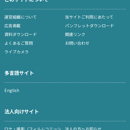
運営組織について
当サイトご利用にあたって
広告掲載
パンフレットダウンロード
資料ダウンロード
関連リンク
よくあるご質問
お問い合わせ
ライブカメラ
多言語サイト
English
法人向けサイト
ロケ・撮影（フィルムコミッシ
法人の方へお知らせ