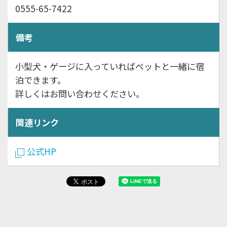
0555-65-7422
備考
小型犬・ゲージに入っていればペットと一緒に宿
泊できます。
詳しくはお問い合わせください。
関連リンク
公式HP