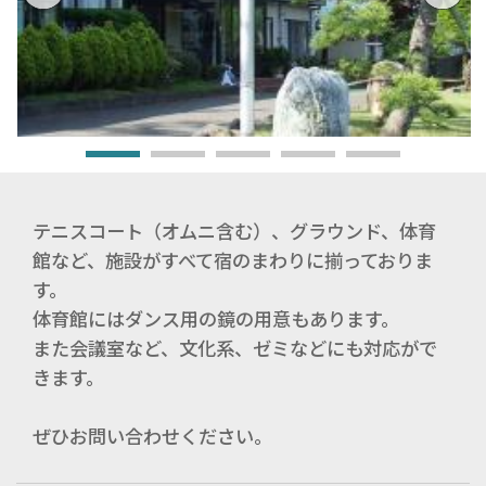
テニスコート（オムニ含む）、グラウンド、体育
館など、施設がすべて宿のまわりに揃っておりま
す。
体育館にはダンス用の鏡の用意もあります。
また会議室など、文化系、ゼミなどにも対応がで
きます。
ぜひお問い合わせください。