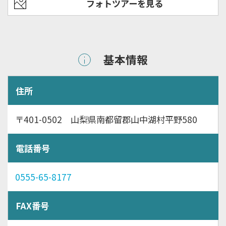
フォトツアーを見る
基本情報
住所
〒401-0502 山梨県南都留郡山中湖村平野580
電話番号
0555-65-8177
FAX番号