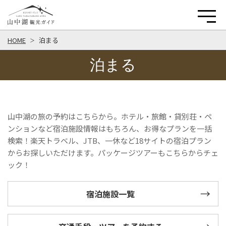
HOME
泊まる
泊まる
山中湖の旅の予約はこちらから。ホテル・旅館・貸別荘・ペ
ンションなど宿泊施設情報はもちろん、お得なプランを一括
検索！楽天トラベル、JTB、一休など18サイトの宿泊プラン
からお探しいただけます。パッケージツアーもこちらからチェ
ック！
宿泊施設一覧