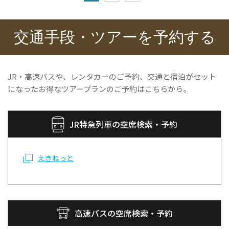
交通手段・ツアーを予約する
JR・高速バスや、レンタカーのご予約、交通と宿泊がセット
になったお得なツアープランのご予約はこちらから。
JR特急列車の空席検索・予約
えきねっと
高速バスの空席検索・予約