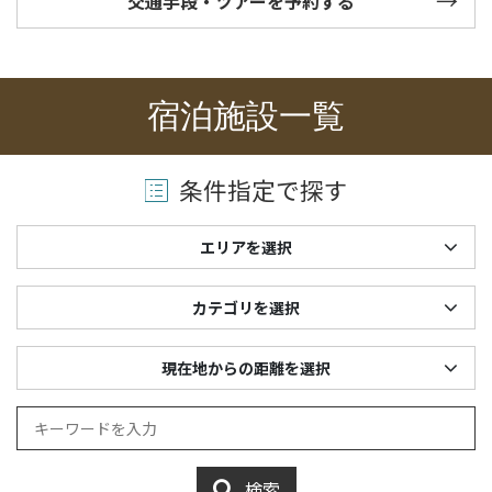
交通手段・ツアーを予約する
宿泊施設一覧
条件指定で探す
エリアを選択
カテゴリを選択
現在地からの距離を選択
検索