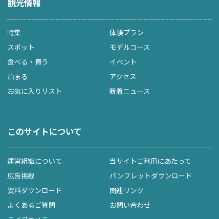
観光情報
特集
体験プラン
スポット
モデルコース
食べる・買う
イベント
泊まる
アクセス
お気に入りリスト
新着ニュース
このサイトについて
運営組織について
当サイトご利用にあたって
広告掲載
パンフレットダウンロード
資料ダウンロード
関連リンク
よくあるご質問
お問い合わせ