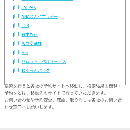
JALPAK
ANAスカイホリデー
JTB
日本旅行
阪急交通社
HIS
びゅうトラベルサービス
じゃらんパック
検索を行うと各社の予約サイトへ移動し、検索結果の閲覧・
予約などは、移動先のサイトで行っていただきます。
お問い合わせや予約変更、確認、取り消しは各社のお問い合
わせ窓口へお願いします。