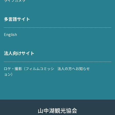
ライブカメラ
多言語サイト
English
法人向けサイト
ロケ・撮影（フィルムコミッシ
法人の方へお知らせ
ョン）
山中湖観光協会