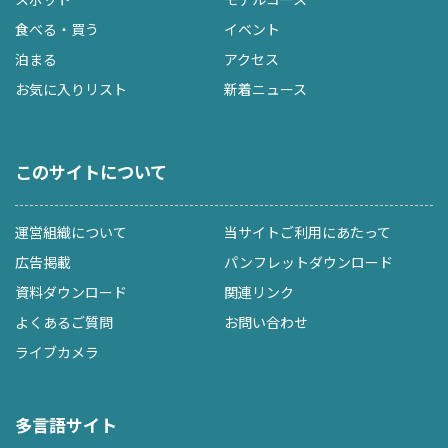
食べる・買う
イベント
泊まる
アクセス
お気に入りリスト
新着ニュース
このサイトについて
運営組織について
当サイトご利用にあたって
広告掲載
パンフレットダウンロード
資料ダウンロード
関連リンク
よくあるご質問
お問い合わせ
ライブカメラ
多言語サイト