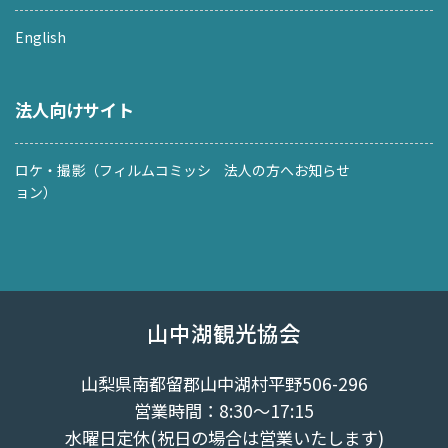
English
法人向けサイト
ロケ・撮影（フィルムコミッシ
法人の方へお知らせ
ョン）
山中湖観光協会
山梨県南都留郡山中湖村平野506-296
営業時間：8:30～17:15
水曜日定休(祝日の場合は営業いたします)