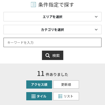
条件指定で探す
エリアを選択
カテゴリを選択
検索
11
件ありました
アクセス順
更新順
タイル
リスト