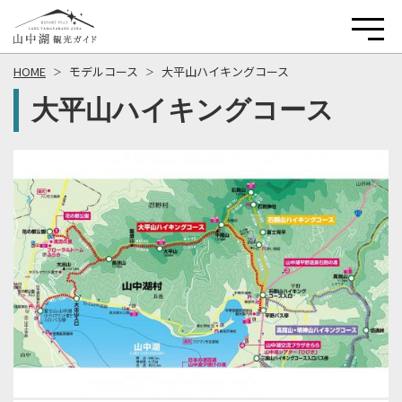
HOME
モデルコース
大平山ハイキングコース
大平山ハイキングコース