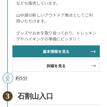
なども販売しています。
山中湖の新しいアウトドア拠点としてご利
用いただけます。
グッズやお水を取り扱っており、トレッキン
グやハイキングの準備にピッタリ！
基本情報を見る
詳細を見る
約5分
石割山入口