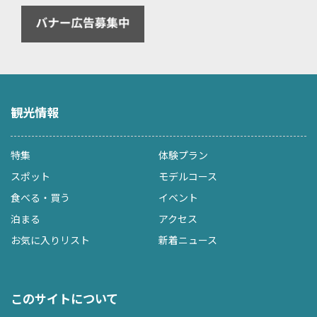
観光情報
特集
体験プラン
スポット
モデルコース
食べる・買う
イベント
泊まる
アクセス
お気に入りリスト
新着ニュース
このサイトについて