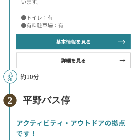
います。
●トイレ：有
●有料駐車場：有
基本情報を見る
詳細を見る
約10分
平野バス停
アクティビティ・アウトドアの拠点
です！