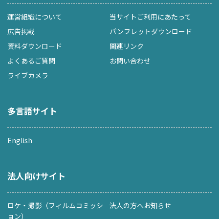
運営組織について
当サイトご利用にあたって
広告掲載
パンフレットダウンロード
資料ダウンロード
関連リンク
よくあるご質問
お問い合わせ
ライブカメラ
多言語サイト
English
法人向けサイト
ロケ・撮影（フィルムコミッシ
法人の方へお知らせ
ョン）