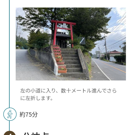
左の小道に入り、数十メートル進んでさら
に左折します。
約75分