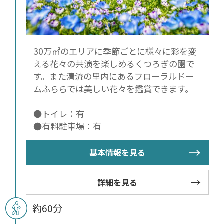
30万㎡のエリアに季節ごとに様々に彩を変
える花々の共演を楽しめるくつろぎの園で
す。また清流の里内にあるフローラルドー
ムふららでは美しい花々を鑑賞できます。
●トイレ：有
●有料駐車場：有
基本情報を見る
詳細を見る
約60分