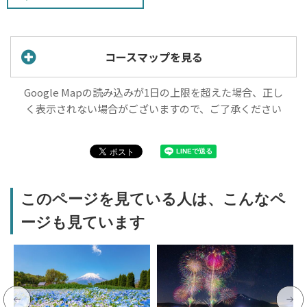
コースマップを見る
Google Mapの読み込みが1日の上限を超えた場合、正し
く表示されない場合がございますので、ご了承ください
このページを見ている人は、こんなペ
ージも見ています