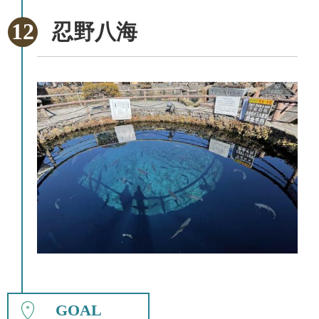
忍野八海
GOAL