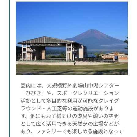
園内には、大規模野外劇場山中湖シアター
「ひびき」や、スポーツレクリエーション
活動として多目的な利用が可能なクレイグ
ラウンド・人工芝等の運動施設がありま
す。他にもお子様向けの遊具や憩いの空間
として広く活用できる天然芝の広場などが
あり、ファミリーでも楽しめる施設となって