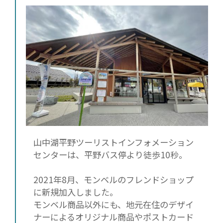
山中湖平野ツーリストインフォメーション
センターは、平野バス停より徒歩10秒。
2021年8月、モンベルのフレンドショップ
に新規加入しました。
モンベル商品以外にも、地元在住のデザイ
ナーによるオリジナル商品やポストカード