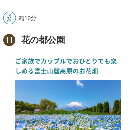
約10分
花の都公園
ご家族でカップルでおひとりでも楽
しめる富士山麓高原のお花畑