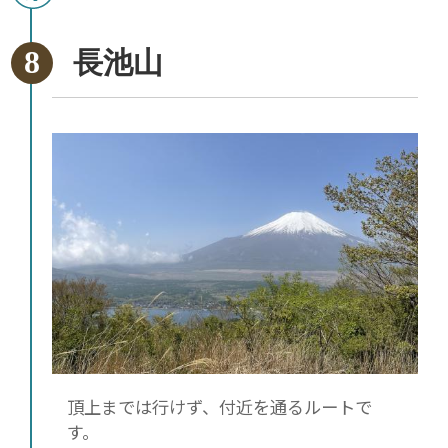
長池山
頂上までは行けず、付近を通るルートで
す。