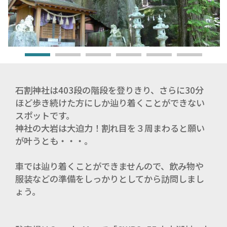
石割神社は403段の階段を登りきり、さらに30分
ほど歩き続けた方にしか辿り着くことができない
スポットです。
神社の大岩は大迫力！割れ目を３周まわると願い
が叶うとも・・・。
車では辿り着くことができませんので、飲み物や
服装などの準備をしっかりとしてから訪問しまし
ょう。