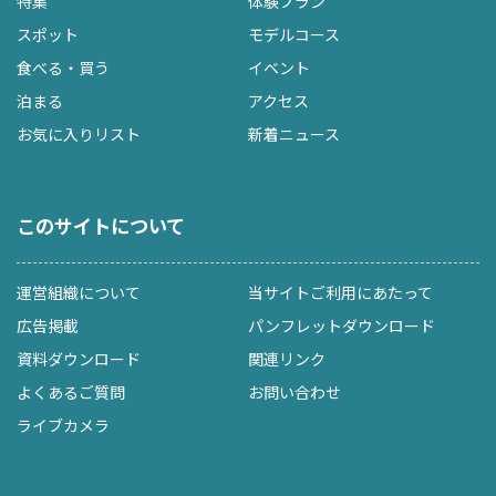
特集
体験プラン
スポット
モデルコース
食べる・買う
イベント
泊まる
アクセス
お気に入りリスト
新着ニュース
このサイトについて
運営組織について
当サイトご利用にあたって
広告掲載
パンフレットダウンロード
資料ダウンロード
関連リンク
よくあるご質問
お問い合わせ
ライブカメラ