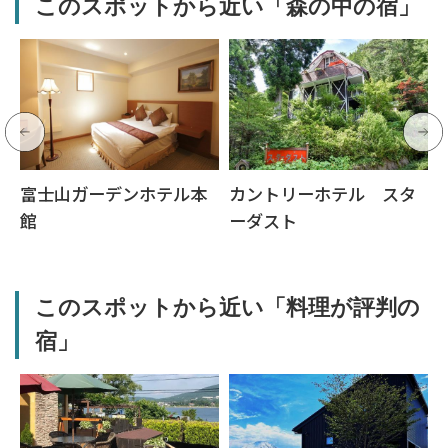
このスポットから近い「森の中の宿」
富士山ガーデンホテル本
カントリーホテル スタ
館
ーダスト
このスポットから近い「料理が評判の
宿」