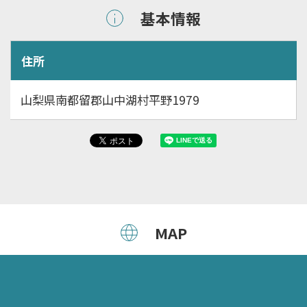
基本情報
住所
山梨県南都留郡山中湖村平野1979
MAP