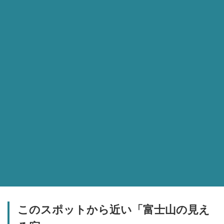
このスポットから近い「富士山の見え