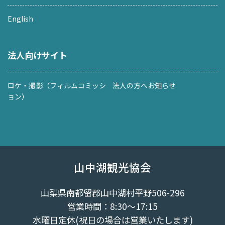
English
法人向けサイト
ロケ・撮影（フィルムコミッシ
法人の方へお知らせ
ョン）
山中湖観光協会
山梨県南都留郡山中湖村平野506-296
営業時間：8:30～17:15
水曜日定休(祝日の場合は営業いたします)