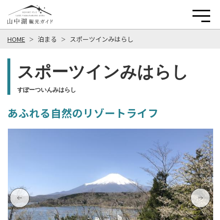
HOME
泊まる
スポーツインみはらし
スポーツインみはらし
すぽーついんみはらし
あふれる自然のリゾートライフ