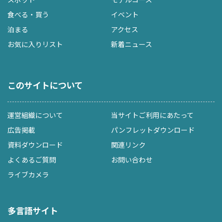
食べる・買う
イベント
泊まる
アクセス
お気に入りリスト
新着ニュース
このサイトについて
運営組織について
当サイトご利用にあたって
広告掲載
パンフレットダウンロード
資料ダウンロード
関連リンク
よくあるご質問
お問い合わせ
ライブカメラ
多言語サイト