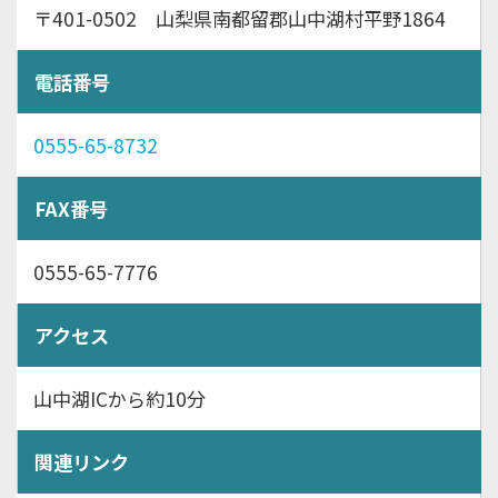
〒401-0502 山梨県南都留郡山中湖村平野1864
電話番号
0555-65-8732
FAX番号
0555-65-7776
アクセス
山中湖ICから約10分
関連リンク