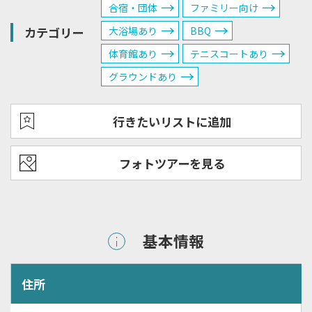
合宿・団体
ファミリー向け
カテゴリー
大浴場あり
BBQ
体育館あり
テニスコートあり
グラウンドあり
行きたいリストに追加
フォトツアーを見る
基本情報
住所