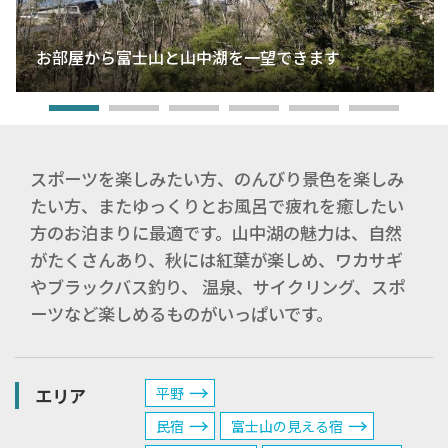
お部屋から富士山と山中湖を一望できます
スポーツを楽しみたい方、のんびり景色を楽しみ
たい方、またゆっくりとお風呂で疲れを癒したい
方のお泊まりに最適です。山中湖の魅力は、自然
がたくさんあり、秋には紅葉が楽しめ、ワカサギ
やブラックバス釣り、 温泉、サイクリング、スポ
ーツなど楽しめるものがいっぱいです。
エリア
平野
民宿
富士山の見える宿