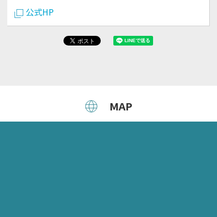
公式HP
MAP