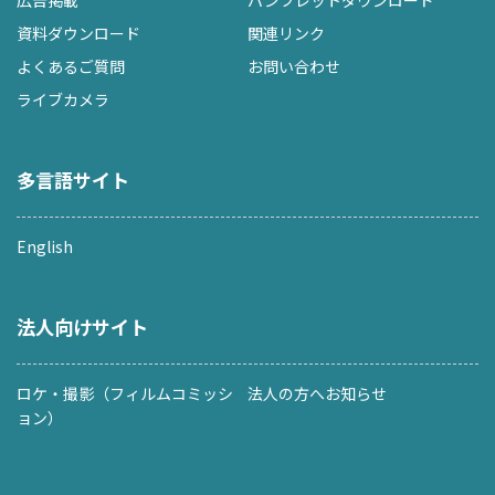
資料ダウンロード
関連リンク
よくあるご質問
お問い合わせ
ライブカメラ
多言語サイト
English
法人向けサイト
ロケ・撮影（フィルムコミッシ
法人の方へお知らせ
ョン）