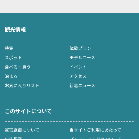
観光情報
特集
体験プラン
スポット
モデルコース
食べる・買う
イベント
泊まる
アクセス
お気に入りリスト
新着ニュース
このサイトについて
運営組織について
当サイトご利用にあたって
広告掲載
パンフレットダウンロード