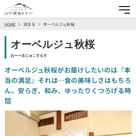
HOME
泊まる
オーベルジュ秋桜
オーベルジュ秋桜
おーべるじゅこすもす
オーベルジュ秋桜がお届けしたいのは『本
当の満足』それは…食の美味しさはもちろ
ん、安らぎ、和み、ゆったりくつろげる時
間