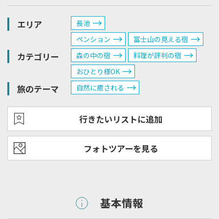
エリア
長池
ペンション
富士山の見える宿
カテゴリー
森の中の宿
料理が評判の宿
おひとり様OK
旅のテーマ
自然に癒される
行きたいリストに追加
フォトツアーを見る
基本情報