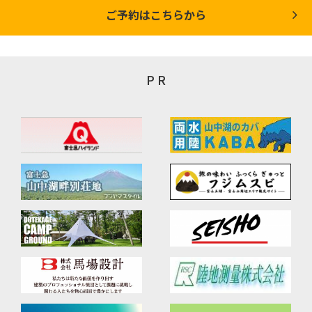
ご予約はこちらから
P R