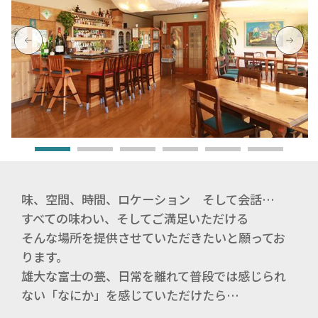
味、空間、時間、ロケーション そして会話…
すべての味わい、そしてご満足いただける
そんな場所を提供させていただきたいと願ってお
ります。
雄大な富士の甍、日常を離れて普段では感じられ
ない「なにか」を感じていただけたら…