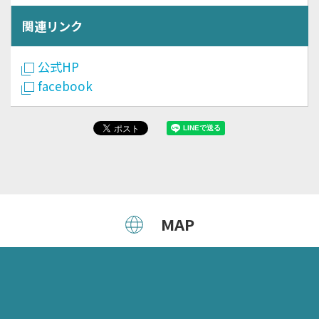
関連リンク
公式HP
facebook
MAP