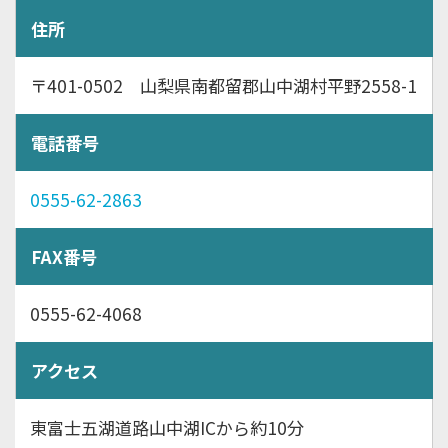
住所
〒401-0502 山梨県南都留郡山中湖村平野2558-1
電話番号
0555-62-2863
FAX番号
0555-62-4068
アクセス
東富士五湖道路山中湖ICから約10分