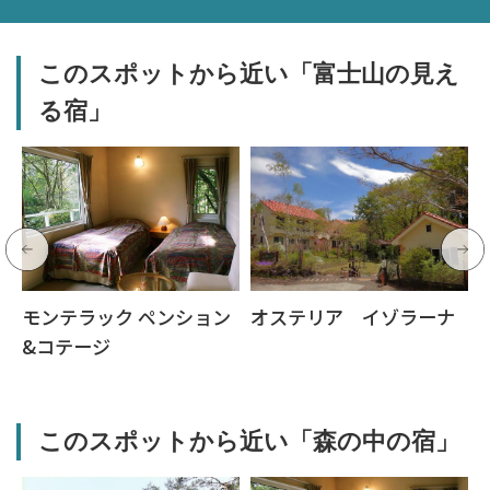
このスポットから近い「富士山の見え
る宿」
モンテラック ペンション
オステリア イゾラーナ
&コテージ
このスポットから近い「森の中の宿」