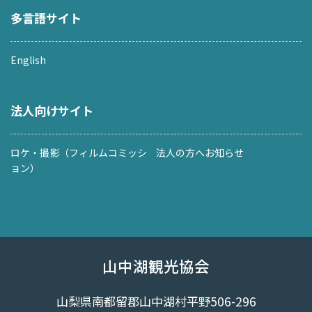
多言語サイト
English
法人向けサイト
ロケ・撮影（フィルムコミッシ
法人の方へお知らせ
ョン）
山中湖観光協会
山梨県南都留郡山中湖村平野506-296