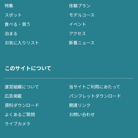
特集
体験プラン
スポット
モデルコース
食べる・買う
イベント
泊まる
アクセス
お気に入りリスト
新着ニュース
このサイトについて
運営組織について
当サイトご利用にあたって
広告掲載
パンフレットダウンロード
資料ダウンロード
関連リンク
よくあるご質問
お問い合わせ
ライブカメラ