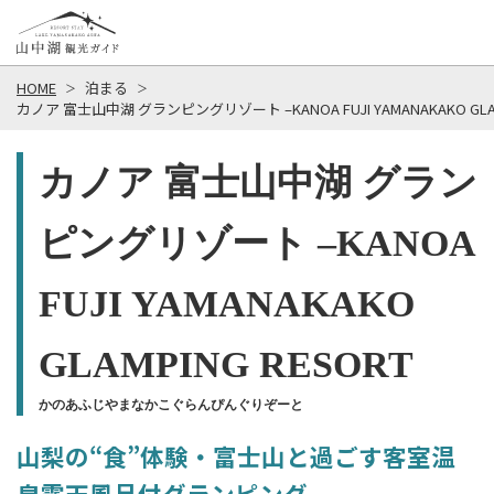
HOME
泊まる
カノア 富士山中湖 グランピングリゾート –KANOA FUJI YAMANAKAKO GLAM
カノア 富士山中湖 グラン
ピングリゾート –KANOA
FUJI YAMANAKAKO
GLAMPING RESORT
かのあふじやまなかこぐらんぴんぐりぞーと
山梨の“食”体験・富士山と過ごす客室温
泉露天風呂付グランピング