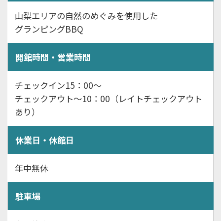
山梨エリアの自然のめぐみを使用した
グランピングBBQ
開館時間・営業時間
チェックイン15：00～
チェックアウト～10：00（レイトチェックアウト
あり）
休業日・休館日
年中無休
駐車場