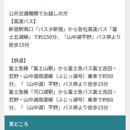
公共交通機関でお越しの方
【高速バス】
新宿駅南口「バスタ新宿」から各社高速バス「富
士五湖線」で約150分、「山中湖平野」バス停より
徒歩15分
【鉄道】
富士急線「富士山駅」から富士急バス富士吉田・
忍野・山中湖周遊線（ふじっ湖号）乗車で約50
分、「（山中湖）平野」バス停より徒歩15分
富士急線「河口湖駅」から富士急バス富士吉田・
忍野・山中湖周遊線（ふじっ湖号）乗車で約60
分、「（山中湖）平野」バス停より徒歩15分
見どころ