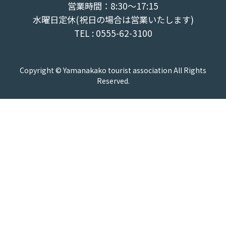
営業時間：8:30～17:15
水曜日定休(祝日の場合は営業いたします)
TEL : 0555-62-3100
Copyright © Yamanakako tourist association All Rights
Reserved.