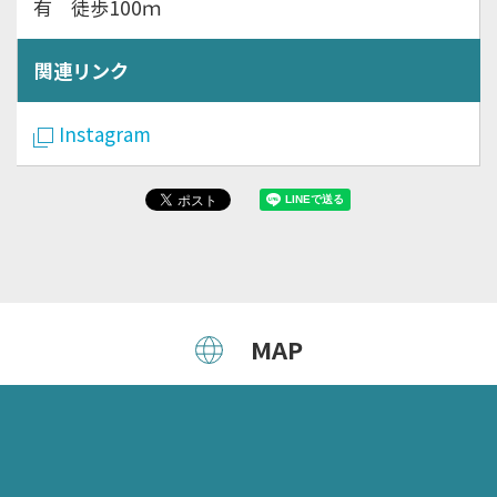
有 徒歩100ｍ
関連リンク
Instagram
MAP