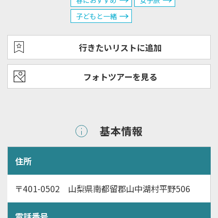
春におすすめ
女子旅
子どもと一緒
行きたいリストに追加
フォトツアーを見る
基本情報
住所
〒401-0502 山梨県南都留郡山中湖村平野506
電話番号