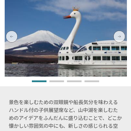
景色を楽しむための双眼鏡や船長気分を味わえる
ハンドル付の子供展望席など、山中湖を楽しむた
めのアイデアをふんだんに盛り込むことで、どこか
懐かしい雰囲気の中にも、新しさの感じられる空