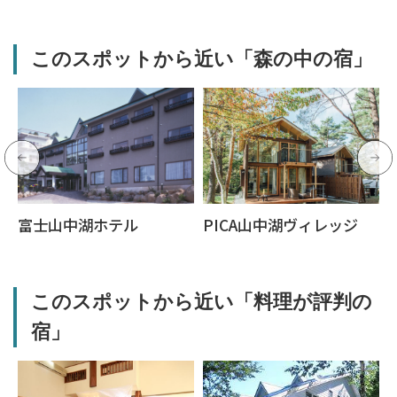
このスポットから近い「森の中の宿」
富士山中湖ホテル
PICA山中湖ヴィレッジ
このスポットから近い「料理が評判の
宿」