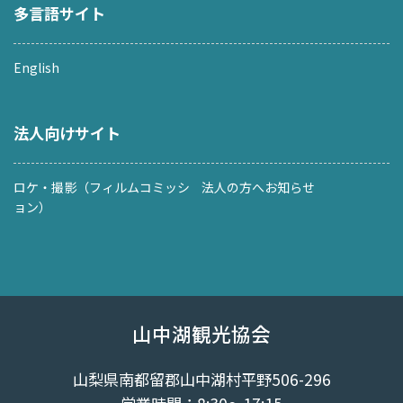
多言語サイト
English
法人向けサイト
ロケ・撮影（フィルムコミッシ
法人の方へお知らせ
ョン）
山中湖観光協会
山梨県南都留郡山中湖村平野506-296