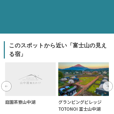
このスポットから近い「富士山の見え
る宿」
庭園茶寮山中湖
グランピングビレッジ
TOTONOI 富士山中湖