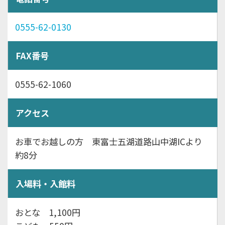
0555-62-0130
FAX番号
0555-62-1060
アクセス
お車でお越しの方 東富士五湖道路山中湖ICより
約8分
入場料・入館料
おとな 1,100円