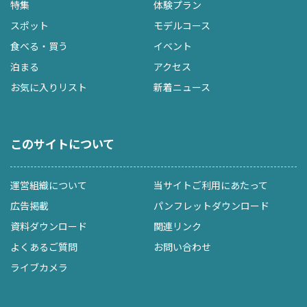
特集
体験プラン
スポット
モデルコース
食べる・買う
イベント
泊まる
アクセス
お気に入りリスト
新着ニュース
このサイトについて
運営組織について
当サイトご利用にあたって
広告掲載
パンフレットダウンロード
資料ダウンロード
関連リンク
よくあるご質問
お問い合わせ
ライブカメラ