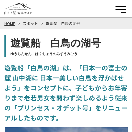
HOME
スポット
遊覧船 白鳥の湖号
遊覧船 白鳥の湖号
ゆうらんせん はくちょうのみずうみごう
遊覧船「白鳥の湖」は、「日本一の富士の
麓 山中湖に 日本一美しい白鳥を浮かばせ
よう」をコンセプトに、子どもからお年寄
りまで老若男女を問わず楽しめるよう従来
の「プリンセス・オデット号」をリニュー
アルしたものです。