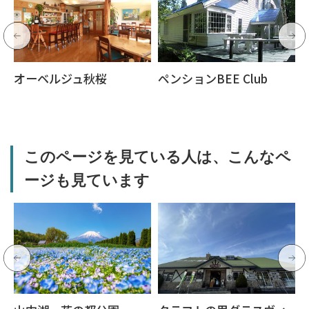
オーベルジュ秋桜
ペンションBEE Club
このページを見ている人は、こんなペ
ージも見ています