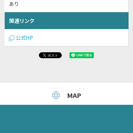
あり
関連リンク
公式HP
MAP