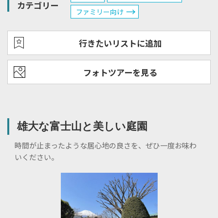
カテゴリー
ファミリー向け
行きたいリストに追加
フォトツアーを見る
雄大な富士山と美しい庭園
時間が止まったような居心地の良さを、ぜひ一度お味わ
いください。