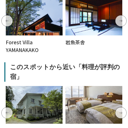
Forest Villa
岩魚茶舎
YAMANAKAKO
このスポットから近い「料理が評判の
宿」