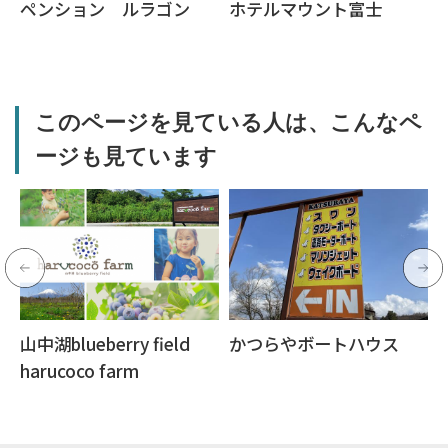
ペンション ルラゴン
ホテルマウント富士
このページを見ている人は、こんなペ
ージも見ています
山中湖blueberry field
かつらやボートハウス
harucoco farm