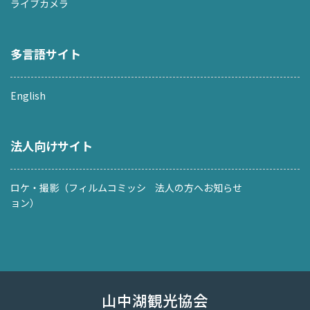
ライブカメラ
多言語サイト
English
法人向けサイト
ロケ・撮影（フィルムコミッシ
法人の方へお知らせ
ョン）
山中湖観光協会