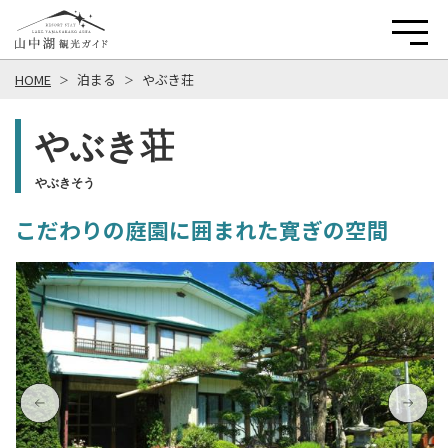
HOME
泊まる
やぶき荘
やぶき荘
やぶきそう
こだわりの庭園に囲まれた寛ぎの空間