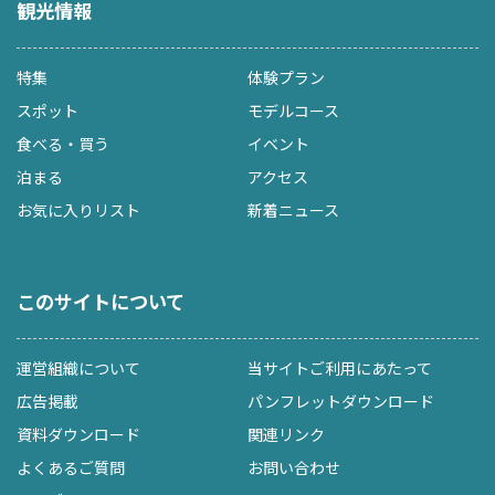
観光情報
特集
体験プラン
スポット
モデルコース
食べる・買う
イベント
泊まる
アクセス
お気に入りリスト
新着ニュース
このサイトについて
運営組織について
当サイトご利用にあたって
広告掲載
パンフレットダウンロード
資料ダウンロード
関連リンク
よくあるご質問
お問い合わせ