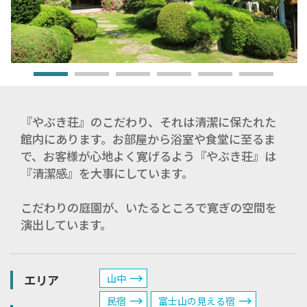
『やぶき荘』のこだわり、それは清潔に保たれた
館内にあります。お部屋から浴室や食堂に至るま
で、お客様が心地よく寛げるよう『やぶき荘』は
『清潔感』を大事にしています。
こだわりの庭園が、いたるところで寛ぎの空間を
演出しています。
エリア
山中
民宿
富士山の見える宿