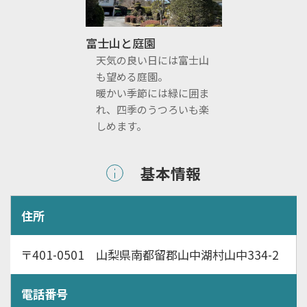
富士山と庭園
天気の良い日には富士山
も望める庭園。
暖かい季節には緑に囲ま
れ、四季のうつろいも楽
しめます。
基本情報
住所
〒401-0501 山梨県南都留郡山中湖村山中334-2
電話番号