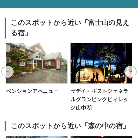
このスポットから近い「富士山の見え
る宿」
ペンションアベニュー
ザデイ・ポストジェネラ
ルグランピングビィレッ
ジ山中湖
このスポットから近い「森の中の宿」