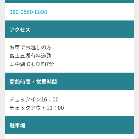
080-9560-8898
アクセス
お車でお越しの方
富士五湖有料道路
山中湖ICより約7分
開館時間・営業時間
チェックイン16：00
チェックアウト10：00
駐車場