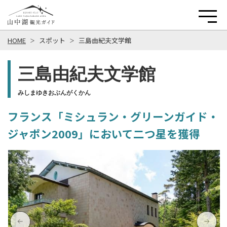
HOME
スポット
三島由紀夫文学館
三島由紀夫文学館
みしまゆきおぶんがくかん
フランス「ミシュラン・グリーンガイド・
ジャポン2009」において二つ星を獲得