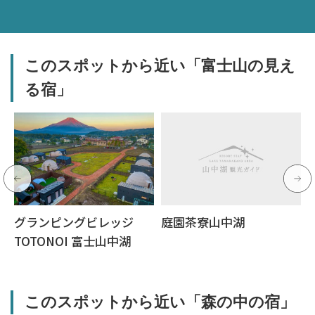
このスポットから近い「富士山の見え
る宿」
グランピングビレッジ
庭園茶寮山中湖
TOTONOI 富士山中湖
このスポットから近い「森の中の宿」