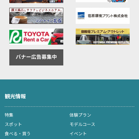
観光情報
特集
体験プラン
スポット
モデルコース
食べる・買う
イベント