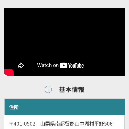
基本情報
住所
〒401-0502 山梨県南都留郡山中湖村平野506-