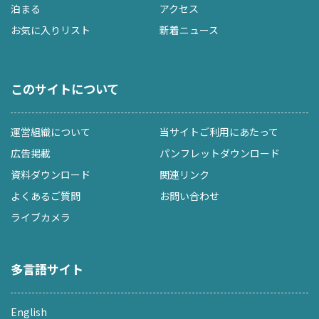
泊まる
アクセス
お気に入りリスト
新着ニュース
このサイトについて
運営組織について
当サイトご利用にあたって
広告掲載
パンフレットダウンロード
資料ダウンロード
関連リンク
よくあるご質問
お問い合わせ
ライブカメラ
多言語サイト
English