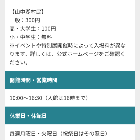
【山中湖村民】
一般：300円
高・大学生：100円
小・中学生：無料
※イベントや特別展開催時によって入場料が異な
ります。詳しくは、公式ホームページをご確認く
ださい。
開館時間・営業時間
10:00～16:30（入館は16時まで）
休業日・休館日
毎週月曜日・火曜日（祝祭日はその翌日）