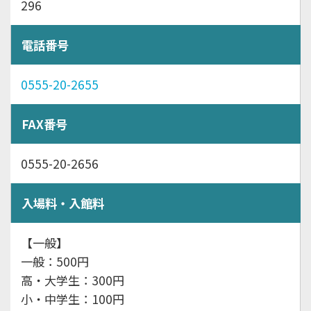
296
電話番号
0555-20-2655
FAX番号
0555-20-2656
入場料・入館料
【一般】
一般：500円
高・大学生：300円
小・中学生：100円