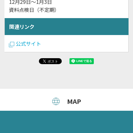
12月29日～1月3日
資料点検日（不定期）
関連リンク
公式サイト
MAP