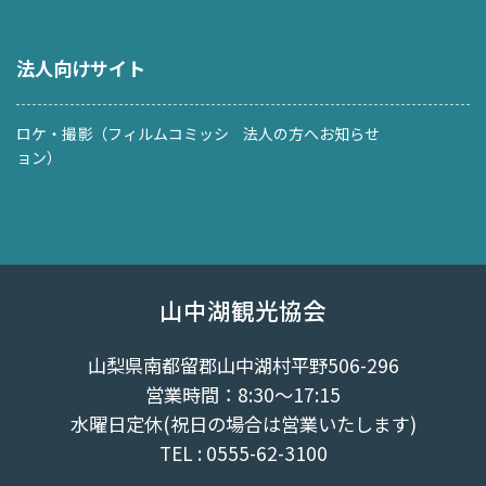
法人向けサイト
ロケ・撮影（フィルムコミッシ
法人の方へお知らせ
ョン）
山中湖観光協会
山梨県南都留郡山中湖村平野506-296
営業時間：8:30～17:15
水曜日定休(祝日の場合は営業いたします)
TEL : 0555-62-3100