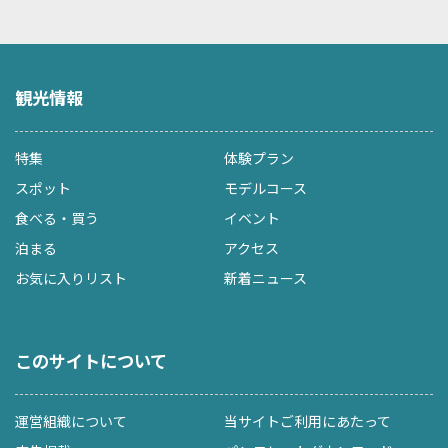
観光情報
特集
体験プラン
スポット
モデルコース
食べる・買う
イベント
泊まる
アクセス
お気に入りリスト
新着ニュース
このサイトについて
運営組織について
当サイトご利用にあたって