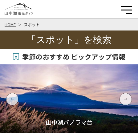
HOME
スポット
「スポット」を検索
季節のおすすめ ピックアップ情報
山中湖パノラマ台