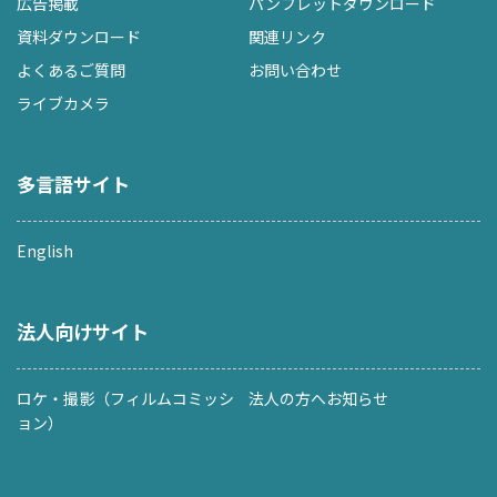
広告掲載
パンフレットダウンロード
資料ダウンロード
関連リンク
よくあるご質問
お問い合わせ
ライブカメラ
多言語サイト
English
法人向けサイト
ロケ・撮影（フィルムコミッシ
法人の方へお知らせ
ョン）