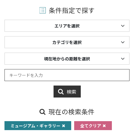
条件指定で探す
エリアを選択
カテゴリを選択
現在地からの距離を選択
検索
現在の検索条件
ミュージアム・ギャラリー
全てクリア