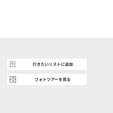
行きたいリストに追加
フォトツアーを見る