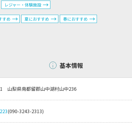
レジャー・体験施設
すすめ
夏におすすめ
春におすすめ
基本情報
0501 山梨県南都留郡山中湖村山中236
0223
(090-3243-2313)