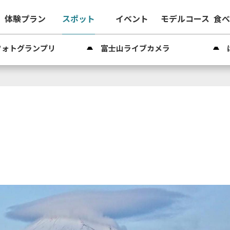
体験プラン
スポット
イベント
モデルコース
食
フォトグランプリ
富士山ライブカメラ