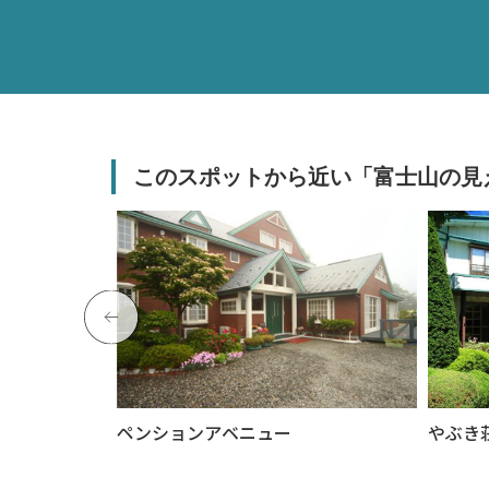
このスポットから近い「富士山の見
ペンションアベニュー
やぶき