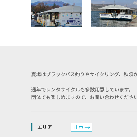
夏場はブラックバス釣りやサイクリング、秋頃
通年でレンタサイクルも多数用意しています。
団体でも楽しめますので、お問い合わせくださ
エリア
山中