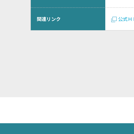
関連リンク
公式Ｈ