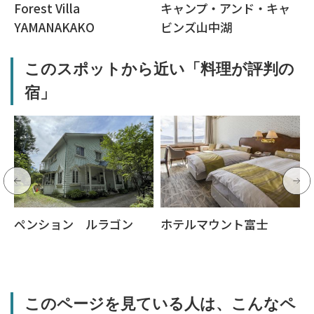
Forest Villa
キャンプ・アンド・キャ
YAMANAKAKO
ビンズ山中湖
このスポットから近い「料理が評判の
宿」
ペンション ルラゴン
ホテルマウント富士
このページを見ている人は、こんなペ