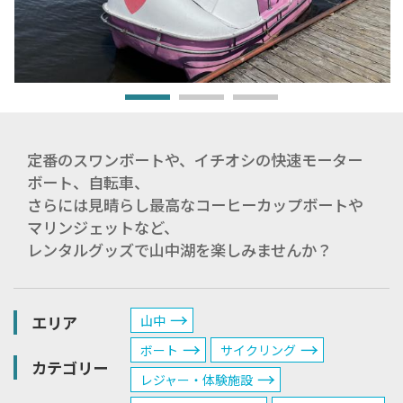
定番のスワンボートや、イチオシの快速モーター
ボート、自転車、
さらには見晴らし最高なコーヒーカップボートや
マリンジェットなど、
レンタルグッズで山中湖を楽しみませんか？
エリア
山中
ボート
サイクリング
カテゴリー
レジャー・体験施設