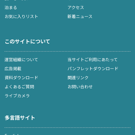
泊まる
アクセス
お気に入りリスト
新着ニュース
このサイトについて
運営組織について
当サイトご利用にあたって
広告掲載
パンフレットダウンロード
資料ダウンロード
関連リンク
よくあるご質問
お問い合わせ
ライブカメラ
多言語サイト