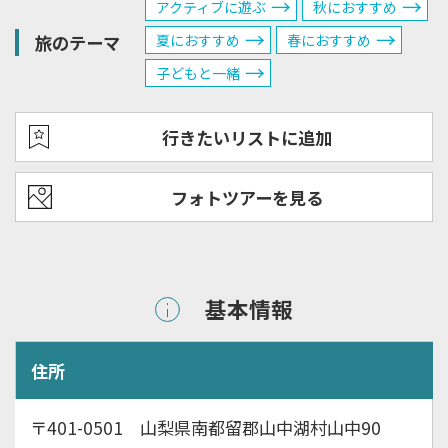
アクティブに遊ぶ
秋におすすめ
旅のテーマ
夏におすすめ
春におすすめ
子どもと一緒
行きたいリストに追加
フォトツアーを見る
基本情報
住所
〒401-0501 山梨県南都留郡山中湖村山中90