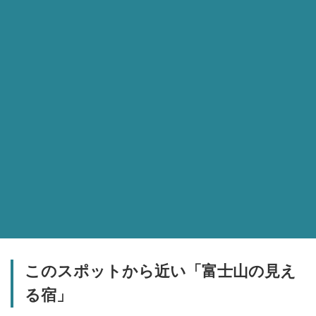
このスポットから近い「富士山の見え
る宿」