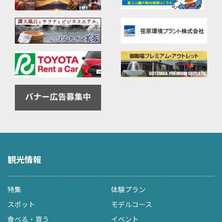
観光情報
特集
体験プラン
スポット
モデルコース
食べる・買う
イベント