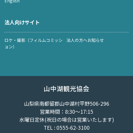
English
法人向けサイト
ロケ・撮影（フィルムコミッシ
法人の方へお知らせ
ョン）
山中湖観光協会
山梨県南都留郡山中湖村平野506-296
営業時間：8:30～17:15
水曜日定休(祝日の場合は営業いたします)
TEL : 0555-62-3100