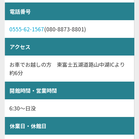
電話番号
0555-62-1567
(080-8873-8801)
アクセス
お車でお越しの方 東富士五湖道路山中湖ICより
約6分
開館時間・営業時間
6:30～日没
休業日・休館日