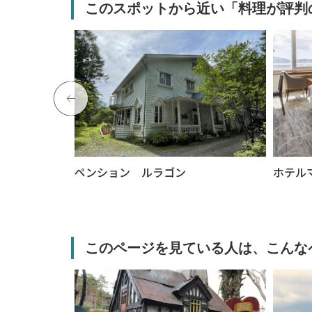
このスポットから近い「料理が評判
 夢野樹
ペンション ルラゴン
ホテル
このページを見ている人は、こんな