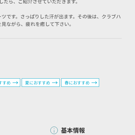
したら、ご紹介させていただきます。
ーツです。さっぱりした汗が出ます。その後は、クラブハ
を見ながら、疲れを癒して下さい。
すすめ
夏におすすめ
春におすすめ
基本情報