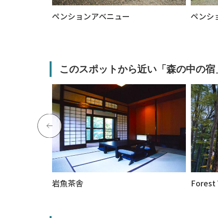
ペンションアベニュー
ペンシ
このスポットから近い「森の中の宿
岩魚茶舎
Forest