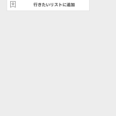
行きたいリストに追加