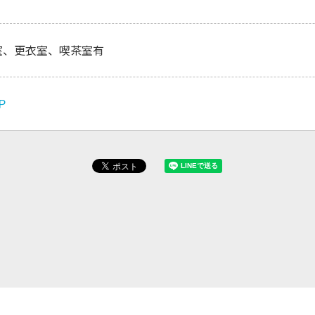
室、更衣室、喫茶室有
Ｐ