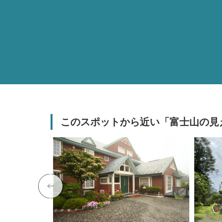
このスポットから近い「富士山の見