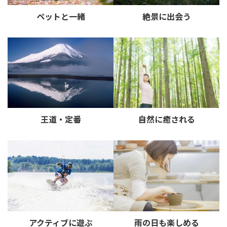
ペットと一緒
絶景に出会う
王道・定番
自然に癒される
アクティブに遊ぶ
雨の日も楽しめる