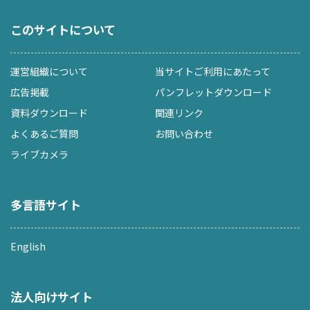
このサイトについて
運営組織について
当サイトご利用にあたって
広告掲載
パンフレットダウンロード
資料ダウンロード
関連リンク
よくあるご質問
お問い合わせ
ライブカメラ
多言語サイト
English
法人向けサイト