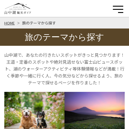
HOME
旅のテーマから探す
旅のテーマから探す
山中湖で、あなたの行きたいスポットがきっと見つかります！
王道・定番のスポットや絶対見逃せない富士山ビュースポッ
ト、湖のウォーターアクティビティ等体験情報などが満載！行
く季節や一緒に行く人、今の気分などから探せるよう、旅の
テーマで探せるページを作りました！