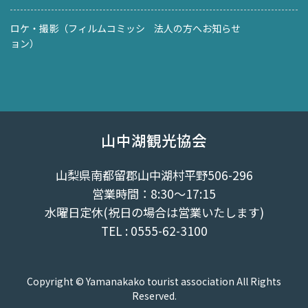
ロケ・撮影（フィルムコミッシ
法人の方へお知らせ
ョン）
山中湖観光協会
山梨県南都留郡山中湖村平野506-296
営業時間：8:30～17:15
水曜日定休(祝日の場合は営業いたします)
TEL : 0555-62-3100
Copyright © Yamanakako tourist association All Rights
Reserved.