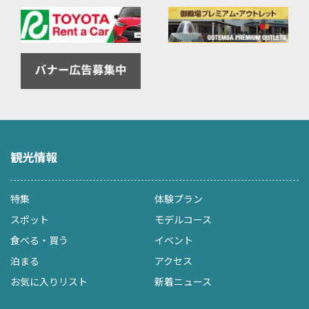
観光情報
特集
体験プラン
スポット
モデルコース
食べる・買う
イベント
泊まる
アクセス
お気に入りリスト
新着ニュース