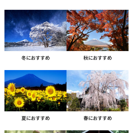
冬におすすめ
秋におすすめ
夏におすすめ
春におすすめ