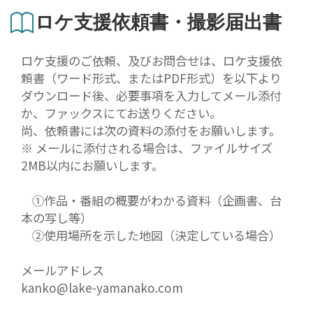
ロケ支援依頼書・撮影届出書
ロケ支援のご依頼、及びお問合せは、ロケ支援依
頼書（ワード形式、またはPDF形式）を以下より
ダウンロード後、必要事項を入力してメール添付
か、ファックスにてお送りください。
尚、依頼書には次の資料の添付をお願いします。
※ メールに添付される場合は、ファイルサイズ
2MB以内にお願いします。
①作品・番組の概要がわかる資料（企画書、台
本の写し等）
②使用場所を示した地図（決定している場合）
メールアドレス
kanko@lake-yamanako.com