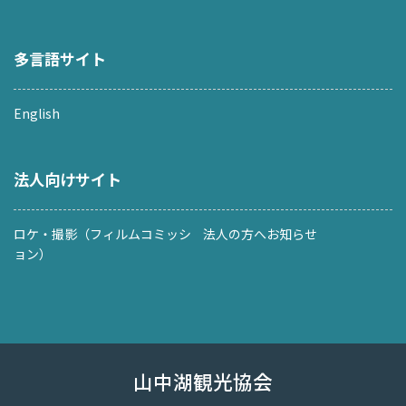
多言語サイト
English
法人向けサイト
ロケ・撮影（フィルムコミッシ
法人の方へお知らせ
ョン）
山中湖観光協会