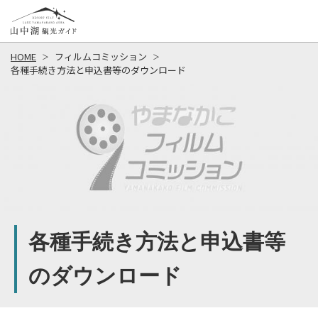
HOME
フィルムコミッション
各種手続き方法と申込書等のダウンロード
各種手続き方法と申込書等
のダウンロード