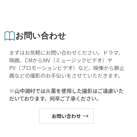
お問い合わせ
まずはお気軽にお問い合わせください。ドラマ、
映画、CMからMV（ミュージックビデオ）ヤ
PV（プロモーションビデオ）など、映像から静止
画などの撮影のお手伝いをさせていただきます。
※山中湖村では火薬を使用した撮影はご遠慮いた
だいております。何卒ご了承ください。
お問い合わせ