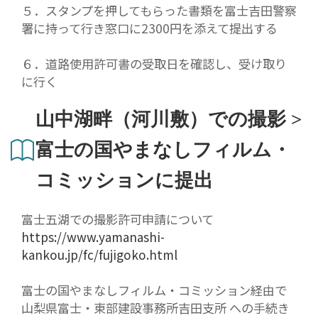
５．スタンプを押してもらった書類を富士吉田警察
署に持って行き窓口に2300円を添えて提出する
６．道路使用許可書の受取日を確認し、受け取り
に行く
山中湖畔（河川敷）での撮影 >
富士の国やまなしフィルム・
コミッションに提出
富士五湖での撮影許可申請について
https://www.yamanashi-
kankou.jp/fc/fujigoko.html
富士の国やまなしフィルム・コミッション経由で
山梨県富士・東部建設事務所吉田支所 への手続き