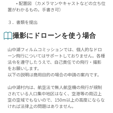
• 配置図 （カメラマンやキャストなどの立ち位
置がわかるもの。手書き可）
３．書類を提出
撮影にドローンを使う場合
山中湖フィルムコミッションでは、個人的なドロ
ーン飛行についてはサポートしておりません。各種
法令を遵守したうえで、自己責任での飛行・撮影
をお願いします。
以下の説明は商用目的の場合の申請の案内です。
山中湖村内は、航空法で無人航空機の飛行が規制
されている人口集中地区はなく、空港等の周辺上
空の空域でもないので、150m以上の高度にならな
ければ法律上の問題はありません。