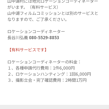
山中湖村には地元ロケーションコーディネーター
がいます。（有料サービス）
山中湖フィルムコミッションとは別のサービスと
なりますので、ご了承ください。
ロケーションコーディネーター
長谷川弘義
080-5529-8853
【有料サービスです】
ロケーションコーディネーターの料金：
１、各種申請代行費用：1件6,000円
２、ロケーションハンティング：1回6,000円
３、撮影立会・完了確認費用：2時間1万円