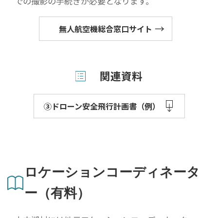
での撮影の手続きが必要となります。
無人航空機総合窓口サイト
関連資料
③ドローン安全飛行計画書（例）
ロケーションコーディネータ
ー（有料）