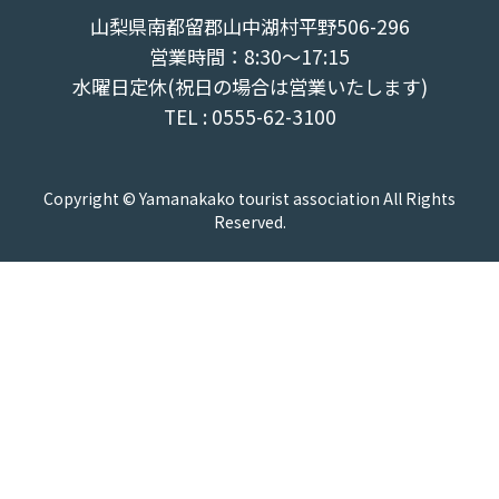
山梨県南都留郡山中湖村平野506-296
営業時間：8:30～17:15
水曜日定休(祝日の場合は営業いたします)
TEL : 0555-62-3100
Copyright © Yamanakako tourist association All Rights
Reserved.