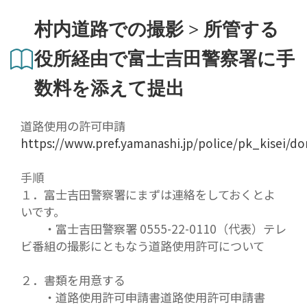
村内道路での撮影 > 所管する
役所経由で富士吉田警察署に手
数料を添えて提出
道路使用の許可申請
https://www.pref.yamanashi.jp/police/pk_kisei/d
手順
１．富士吉田警察署にまずは連絡をしておくとよ
いです。
・富士吉田警察署 0555-22-0110（代表）テレ
ビ番組の撮影にともなう道路使用許可について
２．書類を用意する
・道路使用許可申請書道路使用許可申請書