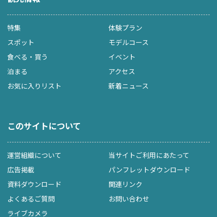
特集
体験プラン
スポット
モデルコース
食べる・買う
イベント
泊まる
アクセス
お気に入りリスト
新着ニュース
このサイトについて
運営組織について
当サイトご利用にあたって
広告掲載
パンフレットダウンロード
資料ダウンロード
関連リンク
よくあるご質問
お問い合わせ
ライブカメラ