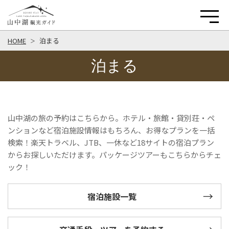
HOME
泊まる
泊まる
山中湖の旅の予約はこちらから。ホテル・旅館・貸別荘・ペ
ンションなど宿泊施設情報はもちろん、お得なプランを一括
検索！楽天トラベル、JTB、一休など18サイトの宿泊プラン
からお探しいただけます。パッケージツアーもこちらからチェ
ック！
宿泊施設一覧