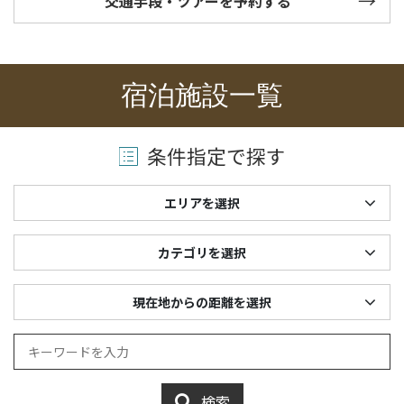
交通手段・ツアーを予約する
宿泊施設一覧
条件指定で探す
エリアを選択
カテゴリを選択
現在地からの距離を選択
検索