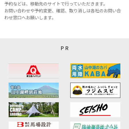
予約などは、移動先のサイトで行っていただきます。
お問い合わせや予約変更、確認、取り消しは各社のお問い合
わせ窓口へお願いします。
P R