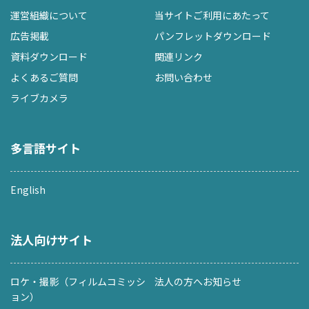
運営組織について
当サイトご利用にあたって
広告掲載
パンフレットダウンロード
資料ダウンロード
関連リンク
よくあるご質問
お問い合わせ
ライブカメラ
多言語サイト
English
法人向けサイト
ロケ・撮影（フィルムコミッシ
法人の方へお知らせ
ョン）