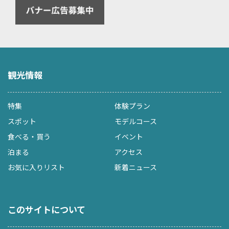
観光情報
特集
体験プラン
スポット
モデルコース
食べる・買う
イベント
泊まる
アクセス
お気に入りリスト
新着ニュース
このサイトについて