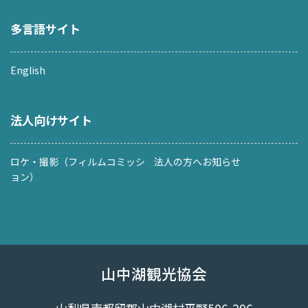
多言語サイト
English
法人向けサイト
ロケ・撮影（フィルムコミッシ
法人の方へお知らせ
ョン）
山中湖観光協会