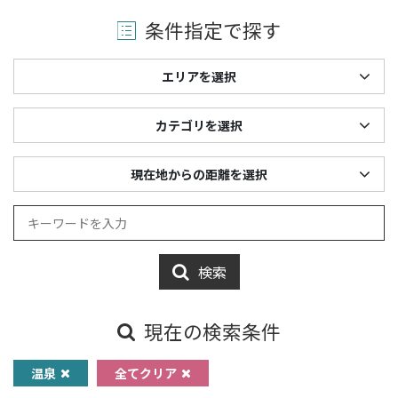
条件指定で探す
エリアを選択
カテゴリを選択
現在地からの距離を選択
検索
現在の検索条件
温泉
全てクリア