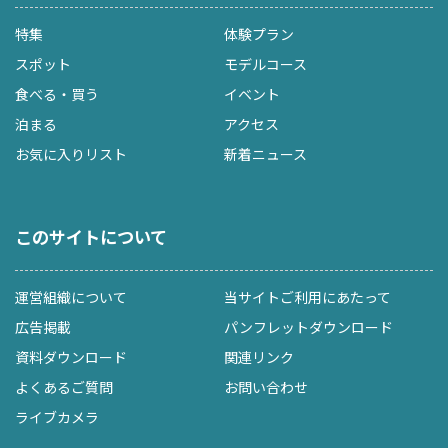
特集
体験プラン
スポット
モデルコース
食べる・買う
イベント
泊まる
アクセス
お気に入りリスト
新着ニュース
このサイトについて
運営組織について
当サイトご利用にあたって
広告掲載
パンフレットダウンロード
資料ダウンロード
関連リンク
よくあるご質問
お問い合わせ
ライブカメラ