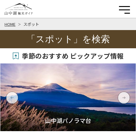
HOME
スポット
「スポット」を検索
季節のおすすめ ピックアップ情報
山中湖パノラマ台