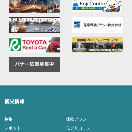
観光情報
特集
体験プラン
スポット
モデルコース