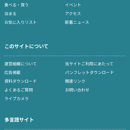
食べる・買う
イベント
泊まる
アクセス
お気に入りリスト
新着ニュース
このサイトについて
運営組織について
当サイトご利用にあたって
広告掲載
パンフレットダウンロード
資料ダウンロード
関連リンク
よくあるご質問
お問い合わせ
ライブカメラ
多言語サイト