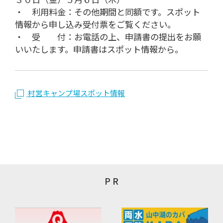
・ 利用料金：その他期間と同額です。スポット
情報から申し込み受付票をご覧ください。
・ 受 付：お電話の上、申請書の提出をお願
いいたします。申請書はスポット情報から。
村営キャンプ場スポット情報
P R