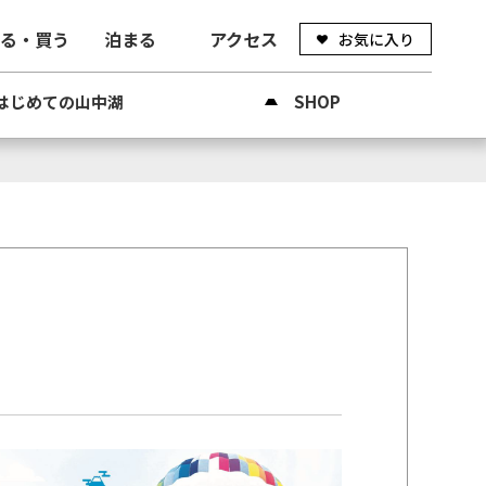
べる・買う
泊まる
アクセス
お気に入り
はじめての山中湖
SHOP