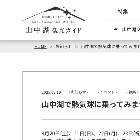
特集
山中湖
HOME
お知らせ
山中湖で熱気球に乗ってみま
- お知らせ -
- イベント -
- 募集 -
2025.08.19
山中湖で熱気球に乗ってみま
9月20日(土)、21日(日)、22日(月)、2