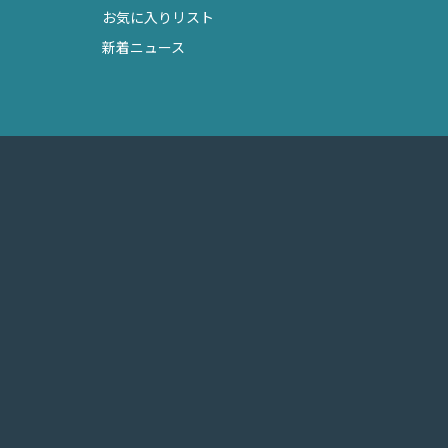
お気に入りリスト
新着ニュース