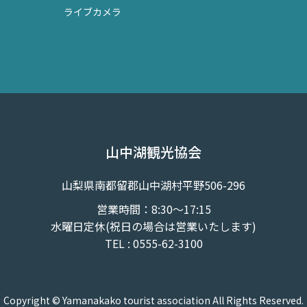
ライブカメラ
山中湖観光協会
山梨県南都留郡山中湖村平野506-296
営業時間：8:30～17:15
水曜日定休(祝日の場合は営業いたします)
TEL : 0555-62-3100
Copyright © Yamanakako tourist association All Rights Reserved.