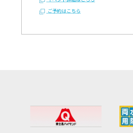
ご予約はこちら