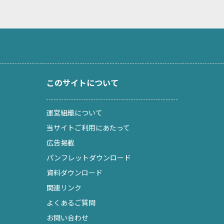
このサイトについて
運営組織について
当サイトご利用にあたって
広告掲載
パンフレットダウンロード
資料ダウンロード
関連リンク
よくあるご質問
お問い合わせ