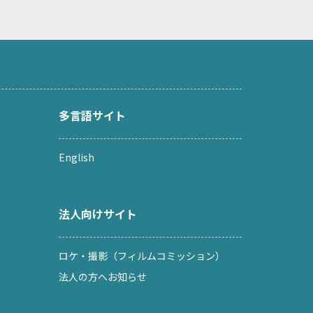
多言語サイト
English
法人向けサイト
ロケ・撮影（フィルムコミッション）
法人の方へお知らせ