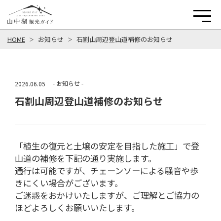
HOME
お知らせ
石割山周辺登山道補修のお知らせ
- お知らせ -
2026.06.05
石割山周辺登山道補修のお知らせ
「植生の復元と土壌の安定を目指した施工」で登
山道の補修を下記の通り実施します。
通行は可能ですが、チェーンソーによる騒音や歩
きにくい場合がございます。
ご迷惑をおかけいたしますが、ご理解とご協力の
ほどよろしくお願いいたします。