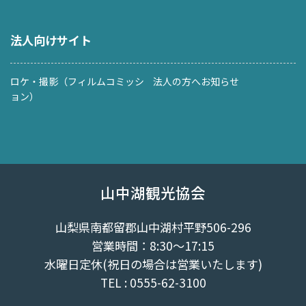
法人向けサイト
ロケ・撮影（フィルムコミッシ
法人の方へお知らせ
ョン）
山中湖観光協会
山梨県南都留郡山中湖村平野506-296
営業時間：8:30～17:15
水曜日定休(祝日の場合は営業いたします)
TEL : 0555-62-3100