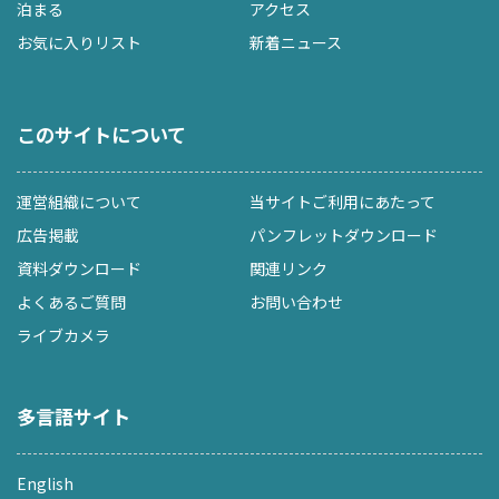
泊まる
アクセス
お気に入りリスト
新着ニュース
このサイトについて
運営組織について
当サイトご利用にあたって
広告掲載
パンフレットダウンロード
資料ダウンロード
関連リンク
よくあるご質問
お問い合わせ
ライブカメラ
多言語サイト
English