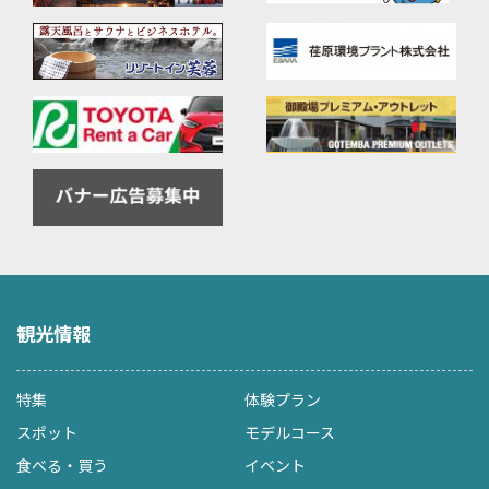
観光情報
特集
体験プラン
スポット
モデルコース
食べる・買う
イベント