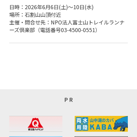
日時：2026年6月6日(土)～10日(水)
場所：石割山山頂付近
主催・問合せ先：NPO法人富士山トレイルランナ
ーズ倶楽部（電話番号03-4500-0551）
P R