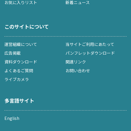
お気に入りリスト
新着ニュース
このサイトについて
運営組織について
当サイトご利用にあたって
広告掲載
パンフレットダウンロード
資料ダウンロード
関連リンク
よくあるご質問
お問い合わせ
ライブカメラ
多言語サイト
English