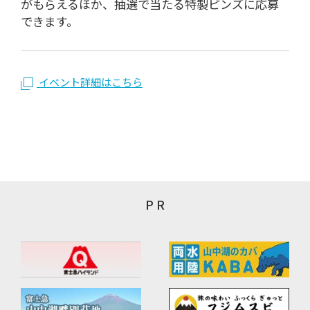
がもらえるほか、抽選で当たる特製ピンズに応募
できます。
イベント詳細はこちら
P R