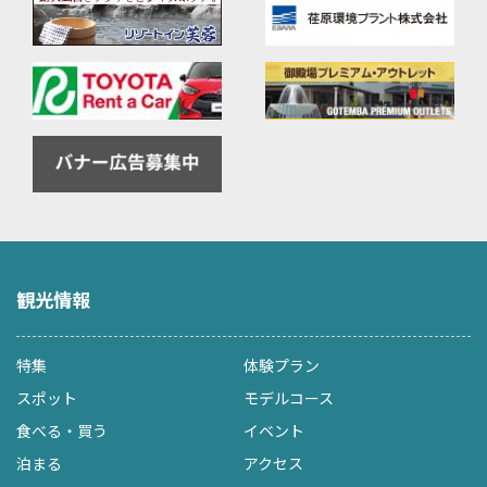
観光情報
特集
体験プラン
スポット
モデルコース
食べる・買う
イベント
泊まる
アクセス