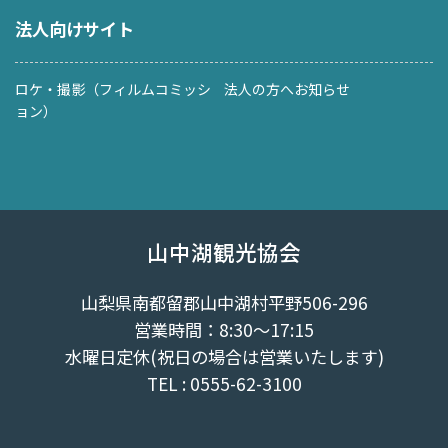
法人向けサイト
ロケ・撮影（フィルムコミッシ
法人の方へお知らせ
ョン）
山中湖観光協会
山梨県南都留郡山中湖村平野506-296
営業時間：8:30～17:15
水曜日定休(祝日の場合は営業いたします)
TEL : 0555-62-3100