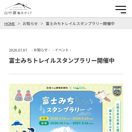
HOME
お知らせ
富士みちトレイルスタンプラリー開催中
- お知らせ -
- イベント -
2026.07.07
富士みちトレイルスタンプラリー開催中