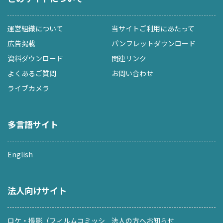
運営組織について
当サイトご利用にあたって
広告掲載
パンフレットダウンロード
資料ダウンロード
関連リンク
よくあるご質問
お問い合わせ
ライブカメラ
多言語サイト
English
法人向けサイト
ロケ・撮影（フィルムコミッシ
法人の方へお知らせ