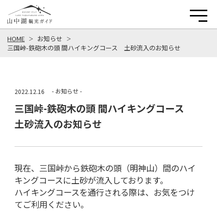
HOME
お知らせ
三国峠-鉄砲木の頭 間ハイキングコース 土砂流入のお知らせ
- お知らせ -
2022.12.16
三国峠-鉄砲木の頭 間ハイキングコース
土砂流入のお知らせ
現在、三国峠から鉄砲木の頭（明神山）間のハイ
キングコースに土砂が流入しております。
ハイキングコースを通行される際は、お気をつけ
てご利用ください。