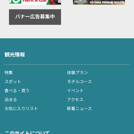
観光情報
特集
体験プラン
スポット
モデルコース
食べる・買う
イベント
泊まる
アクセス
お気に入りリスト
新着ニュース
このサイトについて