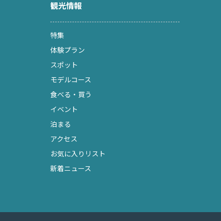
観光情報
特集
体験プラン
スポット
モデルコース
食べる・買う
イベント
泊まる
アクセス
お気に入りリスト
新着ニュース