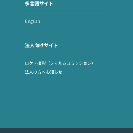
多言語サイト
English
法人向けサイト
ロケ・撮影（フィルムコミッション）
法人の方へお知らせ