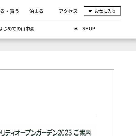
べる・買う
泊まる
アクセス
お気に入り
はじめての山中湖
SHOP