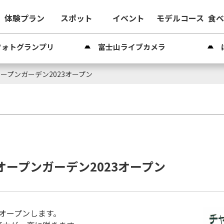
体験プラン
スポット
イベント
モデルコース
食
フォトグランプリ
富士山ライブカメラ
オープンガーデン2023オープン
ィオープンガーデン2023オープン
がオープンします。