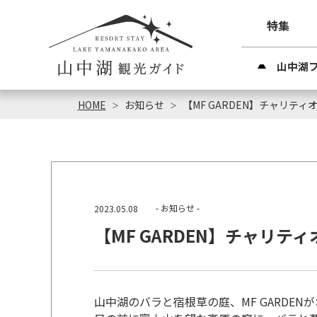
特集
山中湖
HOME
お知らせ
【MF GARDEN】チャリティ
- お知らせ -
2023.05.08
【MF GARDEN】チャリテ
山中湖のバラと宿根草の庭、MF GARDEN