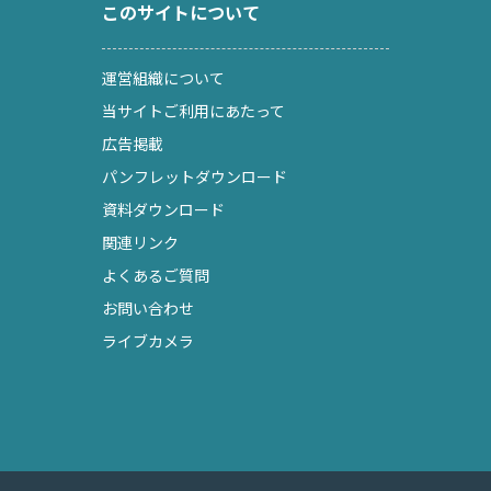
このサイトについて
運営組織について
当サイトご利用にあたって
広告掲載
パンフレットダウンロード
資料ダウンロード
関連リンク
よくあるご質問
お問い合わせ
ライブカメラ