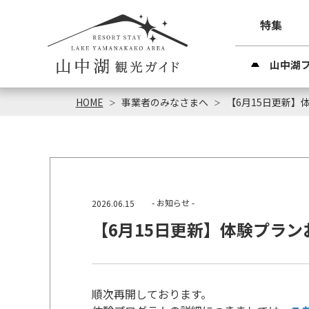
特集
山中湖
HOME
事業者のみなさまへ
【6月15日更新】
- お知らせ -
2026.06.15
【6月15日更新】体験プラ
順次再開しております。