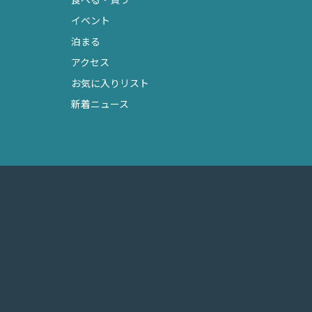
イベント
泊まる
アクセス
お気に入りリスト
新着ニュース