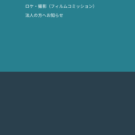
ロケ・撮影（フィルムコミッション）
法人の方へお知らせ