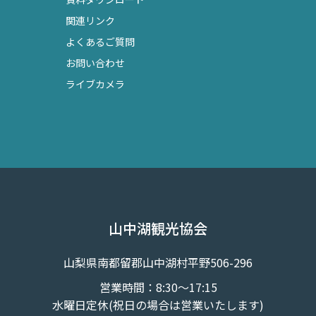
関連リンク
よくあるご質問
お問い合わせ
ライブカメラ
山中湖観光協会
山梨県南都留郡山中湖村平野506-296
営業時間：8:30～17:15
水曜日定休(祝日の場合は営業いたします)