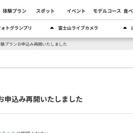
体験プラン
スポット
イベント
モデルコース
食
フォトグランプリ
富士山ライブカメラ
体験プランお申込み再開いたしました
ンお申込み再開いたしました