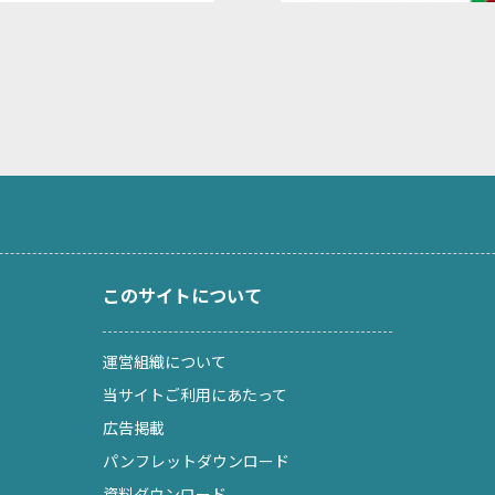
このサイトについて
運営組織について
当サイトご利用にあたって
広告掲載
パンフレットダウンロード
資料ダウンロード