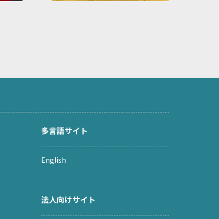
多言語サイト
English
法人向けサイト