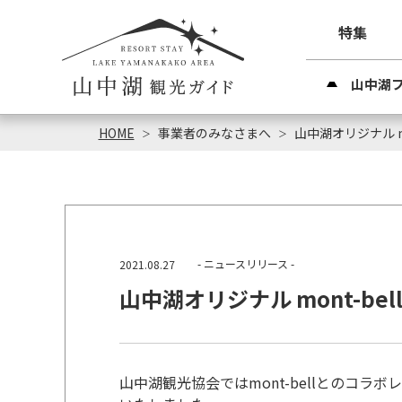
特集
山中湖
HOME
事業者のみなさまへ
山中湖オリジナル m
- ニュースリリース -
2021.08.27
山中湖オリジナル mont-b
山中湖観光協会ではmont-bellとのコ