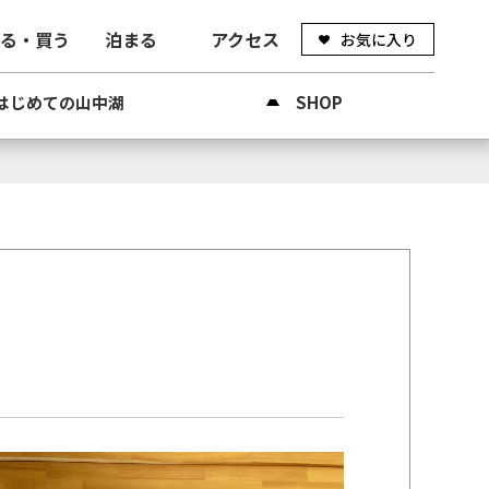
べる・買う
泊まる
アクセス
お気に入り
はじめての山中湖
SHOP