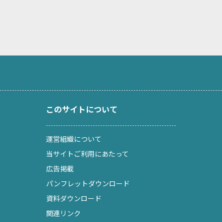
このサイトについて
運営組織について
当サイトご利用にあたって
広告掲載
パンフレットダウンロード
資料ダウンロード
関連リンク