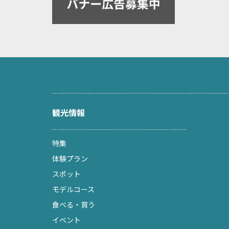
観光情報
特集
体験プラン
スポット
モデルコース
食べる・買う
イベント