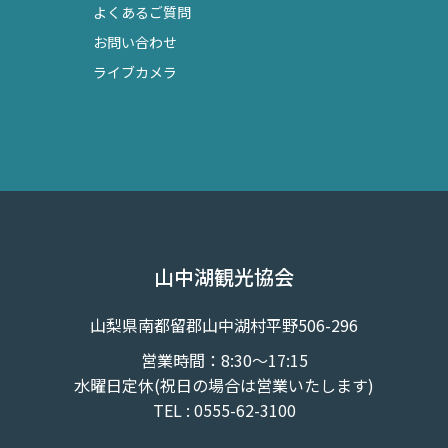
よくあるご質問
お問い合わせ
ライブカメラ
山中湖観光協会
山梨県南都留郡山中湖村平野506-296
営業時間：8:30～17:15
水曜日定休(祝日の場合は営業いたします)
TEL : 0555-62-3100