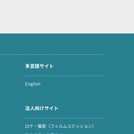
多言語サイト
English
法人向けサイト
ロケ・撮影（フィルムコミッション）