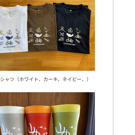
Tシャツ（ホワイト、カーキ、ネイビー、）