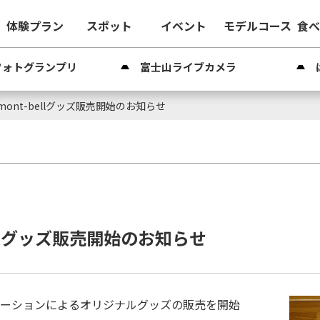
体験プラン
スポット
イベント
モデルコース
食
フォトグランプリ
富士山ライブカメラ
ont-bellグッズ販売開始のお知らせ
ellグッズ販売開始のお知らせ
ラボレーションによるオリジナルグッズの販売を開始