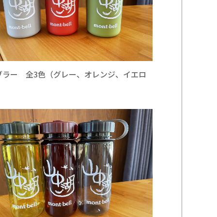
ブラー 全3色（グレー、オレンジ、イエロ